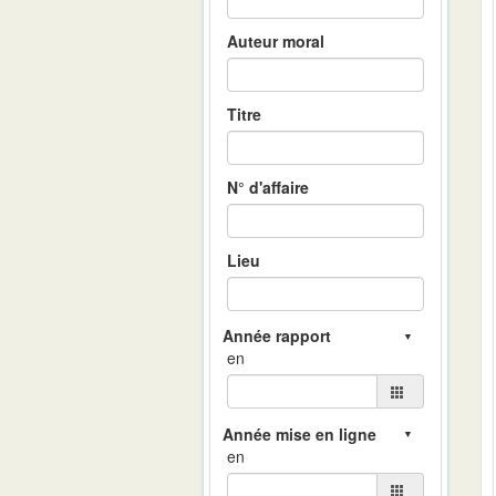
Auteur moral
Titre
N° d'affaire
Lieu
en
en