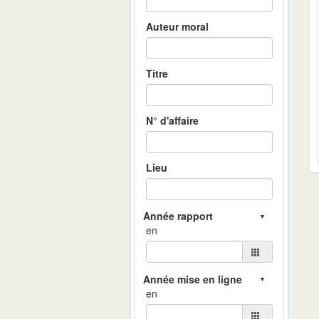
Auteur moral
Titre
N° d'affaire
Lieu
en
en