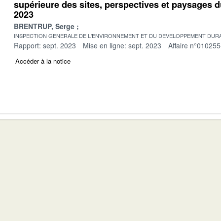
supérieure des sites, perspectives et paysages 
2023
BRENTRUP, Serge
INSPECTION GENERALE DE L'ENVIRONNEMENT ET DU DEVELOPPEMENT DURA
Rapport: sept. 2023
Mise en ligne: sept. 2023
Affaire n°010255
Accéder à la notice