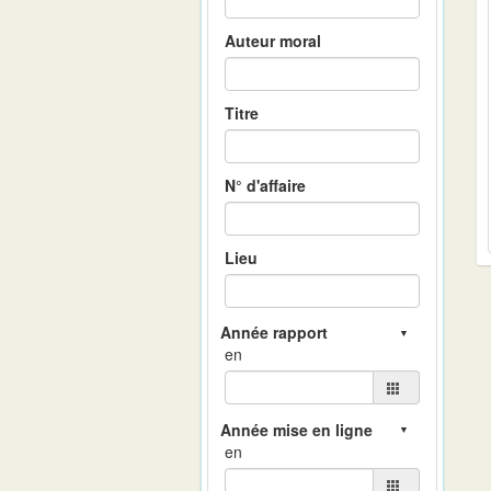
Auteur moral
Titre
N° d'affaire
Lieu
en
en