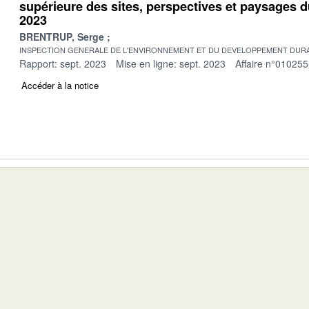
supérieure des sites, perspectives et paysages 
2023
BRENTRUP, Serge
INSPECTION GENERALE DE L'ENVIRONNEMENT ET DU DEVELOPPEMENT DURA
Rapport: sept. 2023
Mise en ligne: sept. 2023
Affaire n°010255
Accéder à la notice