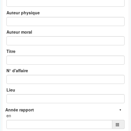
Auteur physique
Auteur moral
Titre
N° d'affaire
Lieu
en