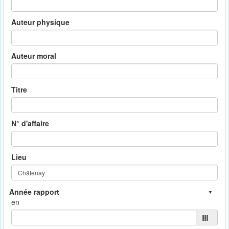
Auteur physique
Auteur moral
Titre
N° d'affaire
Lieu
en