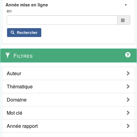
en
Rechercher
Filtres
Auteur
Thématique
Domaine
Mot clé
Année rapport