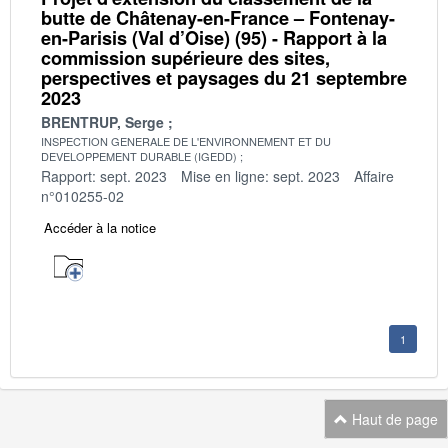
butte de Châtenay-en-France – Fontenay-
en-Parisis (Val d’Oise) (95) - Rapport à la
commission supérieure des sites,
perspectives et paysages du 21 septembre
2023
BRENTRUP, Serge
INSPECTION GENERALE DE L'ENVIRONNEMENT ET DU
DEVELOPPEMENT DURABLE (IGEDD)
Rapport: sept. 2023
Mise en ligne: sept. 2023
Affaire
n°010255-02
Accéder à la notice
1
Haut de page