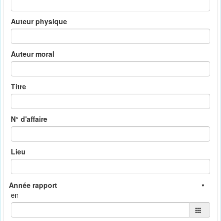
Auteur physique
Auteur moral
Titre
N° d'affaire
Lieu
en