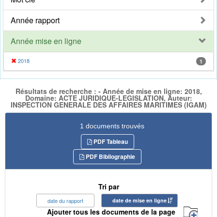
Année rapport
Année mise en ligne
2018
1
Résultats de recherche : - Année de mise en ligne: 2018,
Domaine: ACTE JURIDIQUE-LEGISLATION, Auteur:
INSPECTION GENERALE DES AFFAIRES MARITIMES (IGAM)
1 documents trouvés
PDF Tableau
PDF Bibliographie
Tri par
date du rapport
date de mise en ligne
Ajouter tous les documents de la page