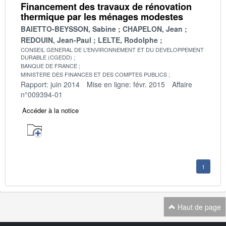
Financement des travaux de rénovation
thermique par les ménages modestes
BAIETTO-BEYSSON, Sabine
CHAPELON, Jean
REDOUIN, Jean-Paul
LELTE, Rodolphe
CONSEIL GENERAL DE L'ENVIRONNEMENT ET DU DEVELOPPEMENT
DURABLE (CGEDD)
BANQUE DE FRANCE
MINISTERE DES FINANCES ET DES COMPTES PUBLICS
Rapport: juin 2014
Mise en ligne: févr. 2015
Affaire
n°009394-01
Accéder à la notice
1
Haut de page