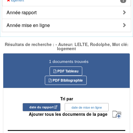
logement
1
Année rapport
Année mise en ligne
Résultats de recherche : - Auteur: LELTE, Rodolphe, Mot clé:
logement
1 documents trouvés
PDF Tableau
PDF Bibliographie
Tri par
date du rapport
date de mise en ligne
Ajouter tous les documents de la page