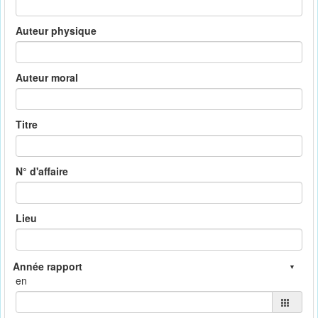
Auteur physique
Auteur moral
Titre
N° d'affaire
Lieu
en