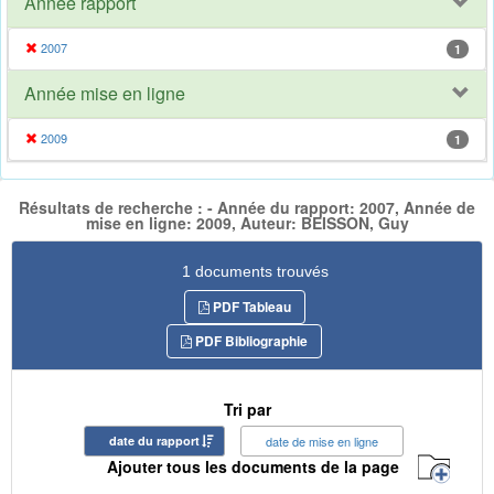
Année rapport
2007
1
Année mise en ligne
2009
1
Résultats de recherche : - Année du rapport: 2007, Année de
mise en ligne: 2009, Auteur: BEISSON, Guy
1 documents trouvés
PDF Tableau
PDF Bibliographie
Tri par
date du rapport
date de mise en ligne
Ajouter tous les documents de la page