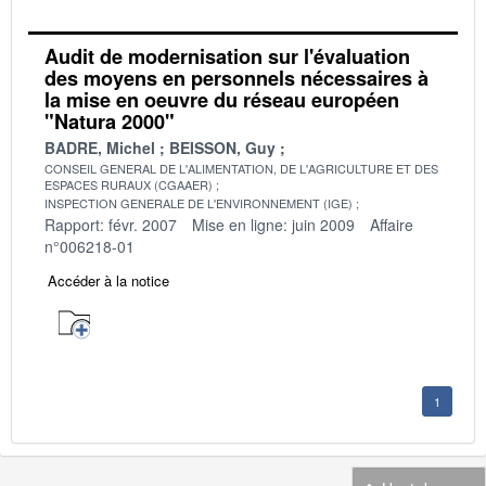
Audit de modernisation sur l'évaluation
des moyens en personnels nécessaires à
la mise en oeuvre du réseau européen
"Natura 2000"
BADRE, Michel
BEISSON, Guy
CONSEIL GENERAL DE L'ALIMENTATION, DE L'AGRICULTURE ET DES
ESPACES RURAUX (CGAAER)
INSPECTION GENERALE DE L'ENVIRONNEMENT (IGE)
Rapport: févr. 2007
Mise en ligne: juin 2009
Affaire
n°006218-01
Accéder à la notice
1