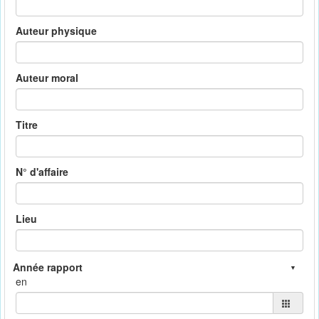
Auteur physique
Auteur moral
Titre
N° d'affaire
Lieu
en