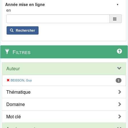
en
Rechercher
Filtres
Auteur
BEISSON, Guy
1
Thématique
Domaine
Mot clé