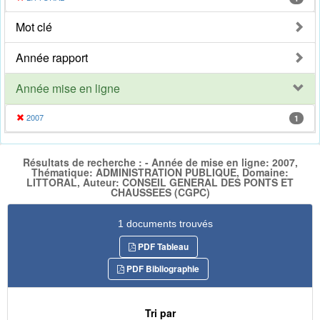
Mot clé
Année rapport
Année mise en ligne
2007
1
Résultats de recherche : - Année de mise en ligne: 2007,
Thématique: ADMINISTRATION PUBLIQUE, Domaine:
LITTORAL, Auteur: CONSEIL GENERAL DES PONTS ET
CHAUSSEES (CGPC)
1 documents trouvés
PDF Tableau
PDF Bibliographie
Tri par