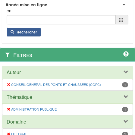
en
Rechercher
Filtres
Auteur
CONSEIL GENERAL DES PONTS ET CHAUSSEES (CGPC)
1
Thématique
ADMINISTRATION PUBLIQUE
1
Domaine
LITTORAL
1