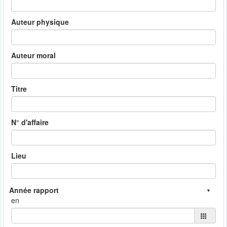
Auteur physique
Auteur moral
Titre
N° d'affaire
Lieu
en