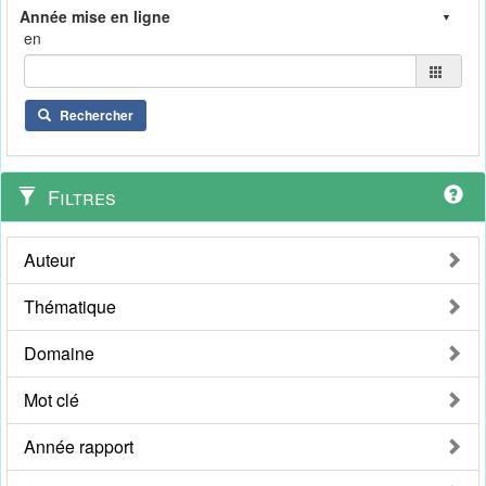
en
Rechercher
Filtres
Auteur
Thématique
Domaine
Mot clé
Année rapport