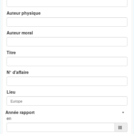
Auteur physique
Auteur moral
Titre
N° d'affaire
Lieu
en