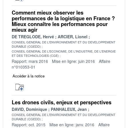
Comment mieux observer les
performances de la logistique en France ?
Mieux connaître les performances pour
mieux agir
DE TREGLODE, Hervé
ARCIER, Lionel
CONSEIL GENERAL DE L'ENVIRONNEMENT ET DU DEVELOPPEMENT
DURABLE (CGEDD)
CONSEIL GENERAL DE L'ECONOMIE, DE L'INDUSTRIE, DE L'ENERGIE
ET DES TECHNOLOGIES (CGE)
Rapport: mars 2016
Mise en ligne: juin 2016
Affaire
n°010353-01
Accéder à la notice
Les drones civils, enjeux et perspectives
DAVID, Dominique
PANHALEUX, Jean
CONSEIL GENERAL DE L'ENVIRONNEMENT ET DU DEVELOPPEMENT
DURABLE (CGEDD)
Rapport: oct. 2015
Mise en ligne: janv. 2016
Affaire