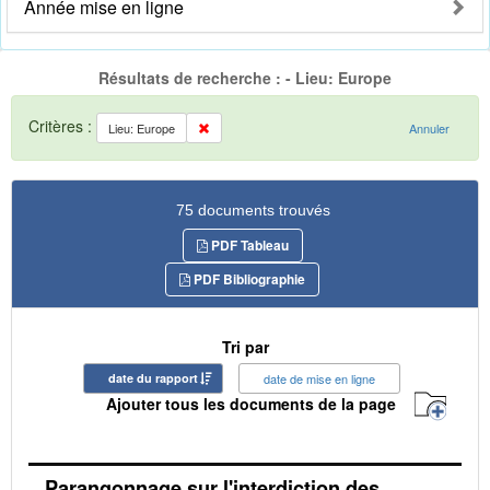
Année mise en ligne
Résultats de recherche : - Lieu: Europe
Critères :
Lieu: Europe
Annuler
75 documents trouvés
PDF Tableau
PDF Bibliographie
Tri par
date du rapport
date de mise en ligne
Ajouter tous les documents de la page
Parangonnage sur l'interdiction des