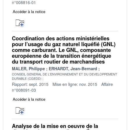
n°008816-01
Accéder à la notice
Coordination des actions ministérielles
pour l’usage du gaz naturel liquéfié (GNL)
comme carburant. Le GNL, composante
européenne de la transition énergétique
du transport routier de marchandises
MALER, Philippe
ERHARDT, Jean-Bernard
CONSEIL GENERAL DE L'ENVIRONNEMENT ET DU DEVELOPPEMENT
DURABLE (CGEDD)
Rapport: sept. 2015
Mise en ligne: nov. 2015
Affaire
n°008091-03
Accéder à la notice
Analyse de la mise en oeuvre de la