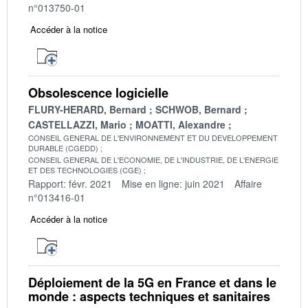
n°013750-01
Accéder à la notice
Obsolescence logicielle
FLURY-HERARD, Bernard
SCHWOB, Bernard
CASTELLAZZI, Mario
MOATTI, Alexandre
CONSEIL GENERAL DE L'ENVIRONNEMENT ET DU DEVELOPPEMENT
DURABLE (CGEDD)
CONSEIL GENERAL DE L'ECONOMIE, DE L'INDUSTRIE, DE L'ENERGIE
ET DES TECHNOLOGIES (CGE)
Rapport: févr. 2021
Mise en ligne: juin 2021
Affaire
n°013416-01
Accéder à la notice
Déploiement de la 5G en France et dans le
monde : aspects techniques et sanitaires