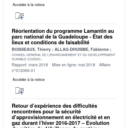
Accéder à la notice
Réorientation du programme Lamantin au
parc national de la Guadeloupe - État des
lieux et conditions de faisabilité
BOISSEAUX, Thierry
ALLAG-DHUISME, Fabienne
CONSEIL GENERAL DE L'ENVIRONNEMENT ET DU DEVELOPPEMENT
DURABLE (CGEDD)
Rapport: mars 2018
Mise en ligne: mai 2018
Affaire
n°012069-01
Accéder à la notice
Retour d’expérience des difficultés
rencontrées pour la sécurité
d’approvisionnement en électricité et en
gaz durant l’hiver 2016-2017 – Evolution