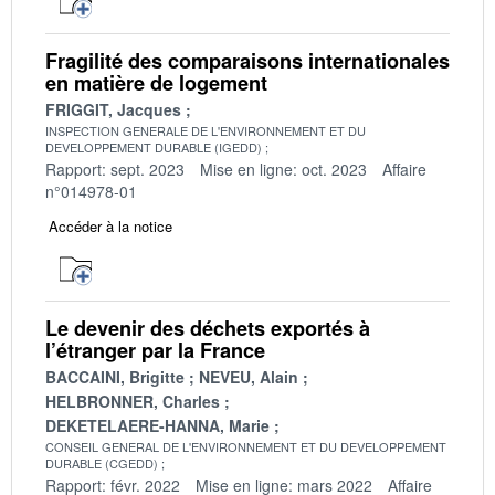
Fragilité des comparaisons internationales
en matière de logement
FRIGGIT, Jacques
INSPECTION GENERALE DE L'ENVIRONNEMENT ET DU
DEVELOPPEMENT DURABLE (IGEDD)
Rapport: sept. 2023
Mise en ligne: oct. 2023
Affaire
n°014978-01
Accéder à la notice
Le devenir des déchets exportés à
l’étranger par la France
BACCAINI, Brigitte
NEVEU, Alain
HELBRONNER, Charles
DEKETELAERE-HANNA, Marie
CONSEIL GENERAL DE L'ENVIRONNEMENT ET DU DEVELOPPEMENT
DURABLE (CGEDD)
Rapport: févr. 2022
Mise en ligne: mars 2022
Affaire