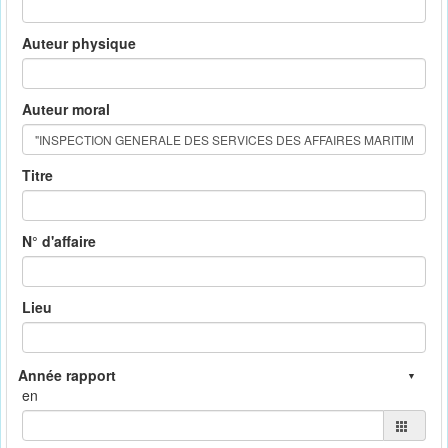
Auteur physique
Auteur moral
Titre
N° d'affaire
Lieu
en