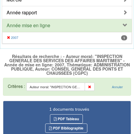
Année rapport
Année mise en ligne
2007
1
Résultats de recherche : - Auteur moral: "INSPECTION
GENERALE DES SERVICES DES AFFAIRES MARITIMES" -
Année de mise en ligne: 2007, Thématique: ADMINISTRATION
PUBLIQUE, Auteur: CONSEIL GENERAL DES PONTS ET
CHAUSSEES (CGPC)
Critères :
Auteur moral: "INSPECTION GENERALE DES SERVICES DES AFFAIRES MARITIMES"
Annuler
1 documents trouvés
PDF Tableau
PDF Bibliographie