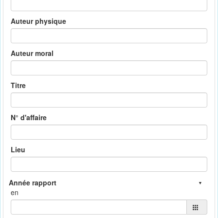
Auteur physique
Auteur moral
Titre
N° d'affaire
Lieu
en