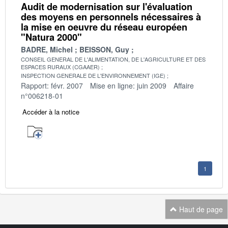
Audit de modernisation sur l'évaluation
des moyens en personnels nécessaires à
la mise en oeuvre du réseau européen
"Natura 2000"
BADRE, Michel
BEISSON, Guy
CONSEIL GENERAL DE L'ALIMENTATION, DE L'AGRICULTURE ET DES
ESPACES RURAUX (CGAAER)
INSPECTION GENERALE DE L'ENVIRONNEMENT (IGE)
Rapport: févr. 2007
Mise en ligne: juin 2009
Affaire
n°006218-01
Accéder à la notice
1
Haut de page