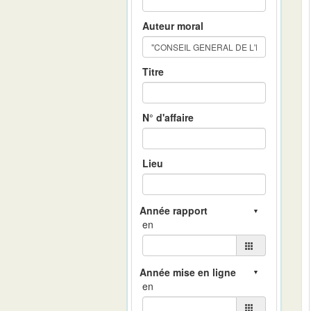
Auteur moral
Titre
N° d'affaire
Lieu
en
en