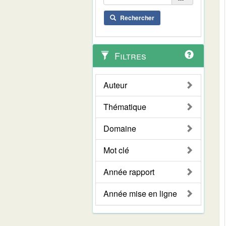
Rechercher
Filtres
Auteur
Thématique
Domaine
Mot clé
Année rapport
Année mise en ligne