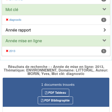
Mot clé
diagnostic
1
Année rapport
Année mise en ligne
2013
1
Résultats de recherche : - Année de mise en ligne: 2013,
Thématique: ENVIRONNEMENT, Domaine: LITTORAL, Auteur:
MORIN, Yves, Mot clé: diagnostic
1 documents trouvés
PDF Tableau
PDF Bibliographie