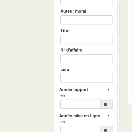
Auteur moral
Titre
N° d'affaire
Lieu
en
en