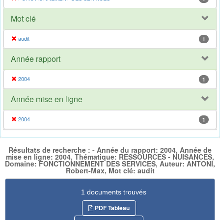
Mot clé
audit
1
Année rapport
2004
1
Année mise en ligne
2004
1
Résultats de recherche : - Année du rapport: 2004, Année de
mise en ligne: 2004, Thématique: RESSOURCES - NUISANCES,
Domaine: FONCTIONNEMENT DES SERVICES, Auteur: ANTONI,
Robert-Max, Mot clé: audit
1 documents trouvés
PDF Tableau