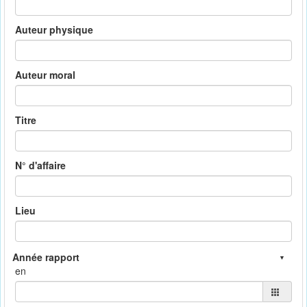
Auteur physique
Auteur moral
Titre
N° d'affaire
Lieu
en