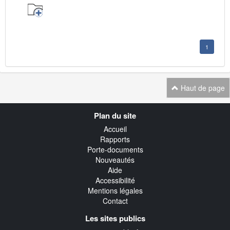
1
Haut de page
Navigation
Plan du site
transverse
Accueil
Rapports
Porte-documents
Nouveautés
Aide
Accessibilité
Mentions légales
Contact
Les sites publics