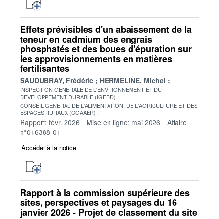
Effets prévisibles d'un abaissement de la
teneur en cadmium des engrais
phosphatés et des boues d'épuration sur
les approvisionnements en matières
fertilisantes
SAUDUBRAY, Frédéric
HERMELINE, Michel
INSPECTION GENERALE DE L'ENVIRONNEMENT ET DU
DEVELOPPEMENT DURABLE (IGEDD)
CONSEIL GENERAL DE L'ALIMENTATION, DE L'AGRICULTURE ET DES
ESPACES RURAUX (CGAAER)
Rapport: févr. 2026
Mise en ligne: mai 2026
Affaire
n°016388-01
Accéder à la notice
Rapport à la commission supérieure des
sites, perspectives et paysages du 16
janvier 2026 - Projet de classement du site