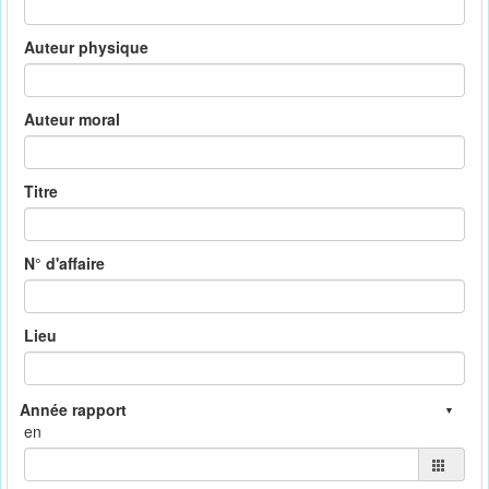
Auteur physique
Auteur moral
Titre
N° d'affaire
Lieu
en