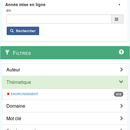
en
Rechercher
Filtres
Auteur
Thématique
ENVIRONNEMENT
415
Domaine
Mot clé