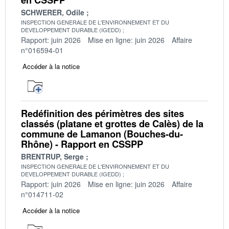
SCHWERER, Odile
INSPECTION GENERALE DE L'ENVIRONNEMENT ET DU
DEVELOPPEMENT DURABLE (IGEDD)
Rapport: juin 2026
Mise en ligne: juin 2026
Affaire
n°016594-01
Accéder à la notice
Redéfinition des périmètres des sites
classés (platane et grottes de Calès) de la
commune de Lamanon (Bouches-du-
Rhône) - Rapport en CSSPP
BRENTRUP, Serge
INSPECTION GENERALE DE L'ENVIRONNEMENT ET DU
DEVELOPPEMENT DURABLE (IGEDD)
Rapport: juin 2026
Mise en ligne: juin 2026
Affaire
n°014711-02
Accéder à la notice