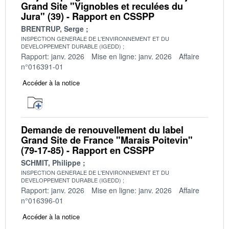
Grand Site "Vignobles et reculées du
Jura" (39) - Rapport en CSSPP
BRENTRUP, Serge
INSPECTION GENERALE DE L'ENVIRONNEMENT ET DU
DEVELOPPEMENT DURABLE (IGEDD)
Rapport: janv. 2026
Mise en ligne: janv. 2026
Affaire
n°016391-01
Accéder à la notice
Demande de renouvellement du label
Grand Site de France "Marais Poitevin"
(79-17-85) - Rapport en CSSPP
SCHMIT, Philippe
INSPECTION GENERALE DE L'ENVIRONNEMENT ET DU
DEVELOPPEMENT DURABLE (IGEDD)
Rapport: janv. 2026
Mise en ligne: janv. 2026
Affaire
n°016396-01
Accéder à la notice