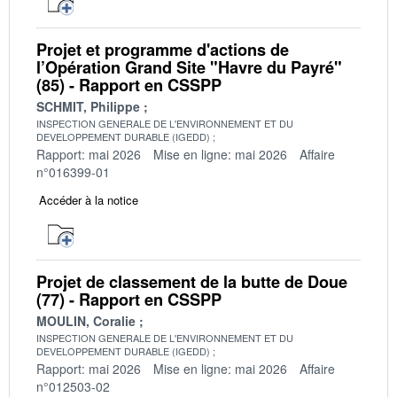
Projet et programme d'actions de
l’Opération Grand Site "Havre du Payré"
(85) - Rapport en CSSPP
SCHMIT, Philippe
INSPECTION GENERALE DE L'ENVIRONNEMENT ET DU
DEVELOPPEMENT DURABLE (IGEDD)
Rapport: mai 2026
Mise en ligne: mai 2026
Affaire
n°016399-01
Accéder à la notice
Projet de classement de la butte de Doue
(77) - Rapport en CSSPP
MOULIN, Coralie
INSPECTION GENERALE DE L'ENVIRONNEMENT ET DU
DEVELOPPEMENT DURABLE (IGEDD)
Rapport: mai 2026
Mise en ligne: mai 2026
Affaire
n°012503-02