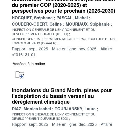
du premier COP (2020-2025) et
perspectives pour le prochain (2026-2030)
HOCQUET, Stéphane
PASCAL, Michel
COUDERC-OBERT, Celine
MOURIAUX, Stéphanie
INSPECTION GENERALE DE L'ENVIRONNEMENT ET DU
DEVELOPPEMENT DURABLE (IGEDD)
CONSEIL GENERAL DE L'ALIMENTATION, DE L'AGRICULTURE ET DES
ESPACES RURAUX (CGAAER)
Rapport: sept. 2025
Mise en ligne: nov. 2025
Affaire
n°016131-01
Accéder à la notice
Inondations du Grand Morin, pistes pour
l’adaptation du bassin versant au
dérèglement climatique
DIAZ, Monica Isabel
TOURJANSKY, Laure
INSPECTION GENERALE DE L'ENVIRONNEMENT ET DU
DEVELOPPEMENT DURABLE (IGEDD)
Rapport: sept. 2025
Mise en ligne: déc. 2025
Affaire