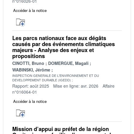
n°016026-01
Accéder à la notice
Les parcs nationaux face aux dégâts
causés par des événements climatiques
majeurs - Analyse des enjeux et
propositions
CINOTTI, Bruno
DOMERGUE, Magali
WABINSKI, Jérôme
INSPECTION GENERALE DE L'ENVIRONNEMENT ET DU
DEVELOPPEMENT DURABLE (IGEDD)
Rapport: août 2025
Mise en ligne: avr. 2026
Affaire
n°016064-01
Accéder à la notice
Mission d’appui au préfet de la région