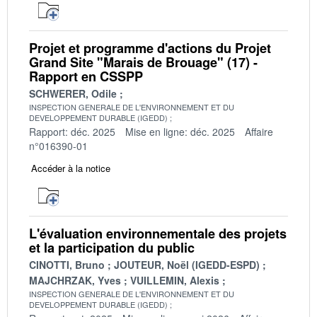
Projet et programme d'actions du Projet
Grand Site "Marais de Brouage" (17) -
Rapport en CSSPP
SCHWERER, Odile
INSPECTION GENERALE DE L'ENVIRONNEMENT ET DU
DEVELOPPEMENT DURABLE (IGEDD)
Rapport: déc. 2025
Mise en ligne: déc. 2025
Affaire
n°016390-01
Accéder à la notice
L'évaluation environnementale des projets
et la participation du public
CINOTTI, Bruno
JOUTEUR, Noël (IGEDD-ESPD)
MAJCHRZAK, Yves
VUILLEMIN, Alexis
INSPECTION GENERALE DE L'ENVIRONNEMENT ET DU
DEVELOPPEMENT DURABLE (IGEDD)