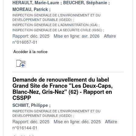
HERAULT, Marie-Laure
BEUCHER, Stéphanie
MOREAU, Patrick
INSPECTION GENERALE DE L'ENVIRONNEMENT ET DU
DEVELOPPEMENT DURABLE (IGEDD)
INSPECTION GENERALE DE L'ADMINISTRATION (IGA)
INSPECTION GENERALE DE LA SECURITE CIVILE (IGSC)
Rapport: déc. 2025
Mise en ligne: avr. 2026
Affaire
n°016057-01
Accéder à la notice
Demande de renouvellement du label
Grand Site de France "Les Deux-Caps,
Blanc-Nez, Gris-Nez" (62) - Rapport en
CSSPP
SCHMIT, Philippe
INSPECTION GENERALE DE L'ENVIRONNEMENT ET DU
DEVELOPPEMENT DURABLE (IGEDD)
Rapport: déc. 2025
Mise en ligne: déc. 2025
Affaire
n°016144-01