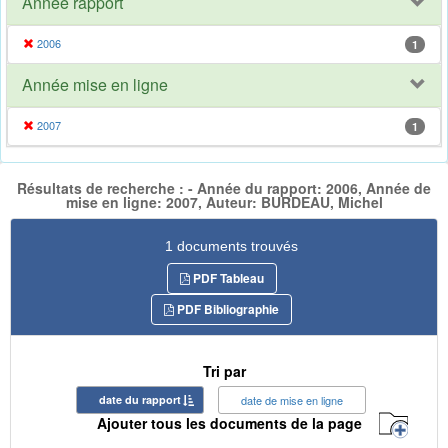
Année rapport
2006
1
Année mise en ligne
2007
1
Résultats de recherche : - Année du rapport: 2006, Année de
mise en ligne: 2007, Auteur: BURDEAU, Michel
1 documents trouvés
PDF Tableau
PDF Bibliographie
Tri par
date du rapport
date de mise en ligne
Ajouter tous les documents de la page