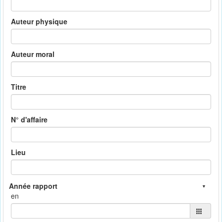
Auteur physique
Auteur moral
Titre
N° d'affaire
Lieu
en