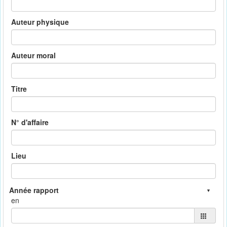
Auteur physique
Auteur moral
Titre
N° d'affaire
Lieu
en