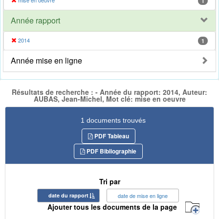
mise en oeuvre
1
Année rapport
2014
1
Année mise en ligne
Résultats de recherche : - Année du rapport: 2014, Auteur:
AUBAS, Jean-Michel, Mot clé: mise en oeuvre
1 documents trouvés
PDF Tableau
PDF Bibliographie
Tri par
date du rapport
date de mise en ligne
Ajouter tous les documents de la page