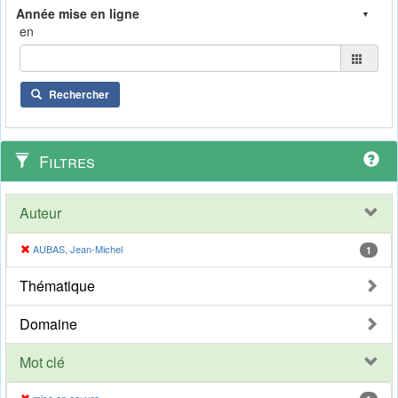
en
Rechercher
Filtres
Auteur
AUBAS, Jean-Michel
1
Thématique
Domaine
Mot clé