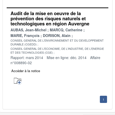
Audit de la mise en oeuvre de la
prévention des risques naturels et
technologiques en région Auvergne
AUBAS, Jean-Michel
MARCQ, Catherine
MARIE, François
DORISON, Alain
CONSEIL GENERAL DE L'ENVIRONNEMENT ET DU DEVELOPPEMENT
DURABLE (CGEDD)
CONSEIL GENERAL DE L'ECONOMIE, DE L'INDUSTRIE, DE L'ENERGIE
ET DES TECHNOLOGIES (CGE)
Rapport: mars 2014
Mise en ligne: déc. 2014
Affaire
n°008890-02
Accéder à la notice
1