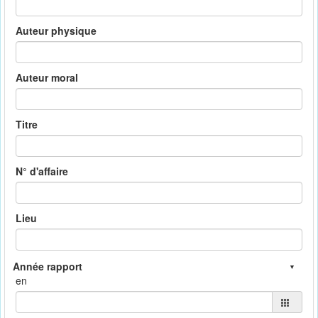
Auteur physique
Auteur moral
Titre
N° d'affaire
Lieu
en