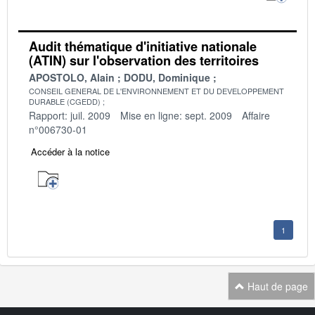
Audit thématique d'initiative nationale
(ATIN) sur l'observation des territoires
APOSTOLO, Alain
DODU, Dominique
CONSEIL GENERAL DE L'ENVIRONNEMENT ET DU DEVELOPPEMENT
DURABLE (CGEDD)
Rapport: juil. 2009
Mise en ligne: sept. 2009
Affaire
n°006730-01
Accéder à la notice
1
Haut de page
Navigation