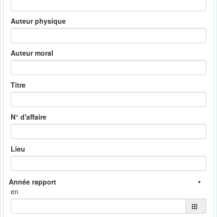
Auteur physique
Auteur moral
Titre
N° d'affaire
Lieu
en