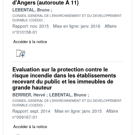
d'Angers (autoroute A 11)
LEBENTAL, Bruno
CONSEIL GENERAL DE L'ENVIRONNEMENT ET DU DEVELOPPEMENT
DURABLE (CGEDD)
Rapport: nov. 2015
Mise en ligne: janv. 2016
Affaire
n°010158-01
Accéder à la notice
Evaluation sur la protection contre le
risque incendie dans les établissements
recevant du public et les immeubles de
grande hauteur
BERRIER, Hervé
LEBENTAL, Bruno
CONSEIL GENERAL DE L'ENVIRONNEMENT ET DU DEVELOPPEMENT
DURABLE (CGEDD)
Rapport: sept. 2014
Mise en ligne: janv. 2015
Affaire
n°009167-01
Accéder à la notice