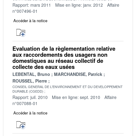
Rapport: mars 2011
Mise en ligne: janv. 2012
Affaire
n°007496-01
Accéder à la notice
Evaluation de la règlementation relative
aux raccordements des usagers non
domestiques au réseau collectif de
collecte des eaux usées
LEBENTAL, Bruno
MARCHANDISE, Patrick
ROUSSEL, Pierre
CONSEIL GENERAL DE L'ENVIRONNEMENT ET DU DEVELOPPEMENT
DURABLE (CGEDD)
Rapport: juil. 2010
Mise en ligne: sept. 2010
Affaire
n°007088-01
Accéder à la notice