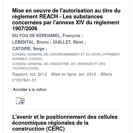
Mise en oeuvre de l'autorisation au titre du
règlement REACH - Les substances
concernées par l'annexe XIV du règlement
1907/2006
DU FOU DE KERDANIEL, François
LEBENTAL, Bruno
GUILLET, Rémi
CATOIRE, Serge
CONSEIL GENERAL DE L'ENVIRONNEMENT ET DU DEVELOPPEMENT
DURABLE (CGEDD)
CONSEIL GENERAL DE L'INDUSTRIE, DE L'ENERGIE ET DES
TECHNOLOGIES
Rapport: oct. 2012
Mise en ligne: avr. 2013
Affaire
n°007841-01
Accéder à la notice
L'avenir et le positionnement des cellules
économiques régionales de la
construction (CERC)