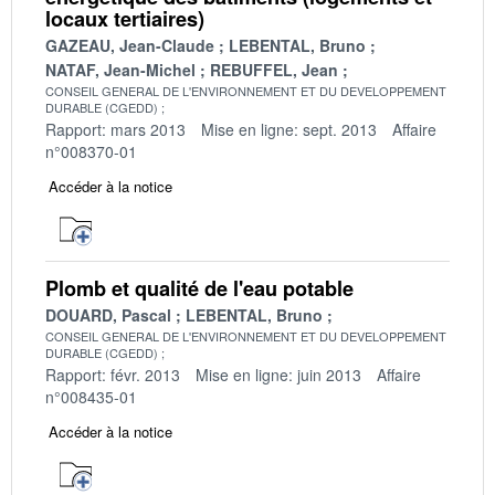
locaux tertiaires)
GAZEAU, Jean-Claude
LEBENTAL, Bruno
NATAF, Jean-Michel
REBUFFEL, Jean
CONSEIL GENERAL DE L'ENVIRONNEMENT ET DU DEVELOPPEMENT
DURABLE (CGEDD)
Rapport: mars 2013
Mise en ligne: sept. 2013
Affaire
n°008370-01
Accéder à la notice
Plomb et qualité de l'eau potable
DOUARD, Pascal
LEBENTAL, Bruno
CONSEIL GENERAL DE L'ENVIRONNEMENT ET DU DEVELOPPEMENT
DURABLE (CGEDD)
Rapport: févr. 2013
Mise en ligne: juin 2013
Affaire
n°008435-01
Accéder à la notice