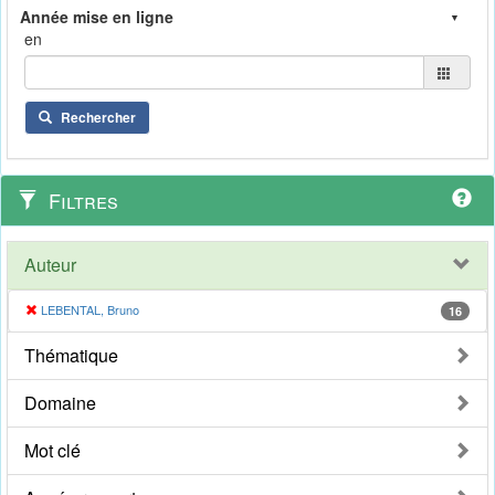
en
Rechercher
Filtres
Auteur
LEBENTAL, Bruno
16
Thématique
Domaine
Mot clé