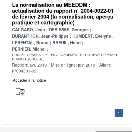
La normalisation au MEEDDM :
actualisation du rapport n° 2004-0022-01
de février 2004 (la normalisation, aperçu
pratique et cartographie)
CALGARO, Jean
DEBIESSE, Georges
DURANTHON, Jean-Philippe
HUMBERT, Evelyne
LEBENTAL, Bruno
BREUIL, Henri
PERNIER, Michel
CONSEIL GENERAL DE L'ENVIRONNEMENT ET DU DEVELOPPEMENT
DURABLE (CGEDD)
Rapport: avr. 2010
Mise en ligne: juin 2010
Affaire
n°004301-02
Accéder à la notice
1