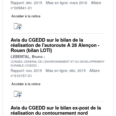
Rapport: déc. 2015
Mise en ligne: mars 2016
Affaire
n°009841-01
Accéder à la notice
Avis du CGEDD sur le bilan de la
réalisation de l'autoroute A 28 Alençon -
Rouen (bilan LOTI)
LEBENTAL, Bruno
CONSEIL GENERAL DE L'ENVIRONNEMENT ET DU DEVELOPPEMENT
DURABLE (CGEDD)
Rapport: nov. 2015
Mise en ligne: déc. 2015
Affaire
n°010157-01
Accéder à la notice
Avis du CGEDD sur le bilan ex-post de la
réalisation du contournement nord