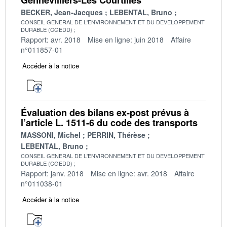
BECKER, Jean-Jacques
LEBENTAL, Bruno
CONSEIL GENERAL DE L'ENVIRONNEMENT ET DU DEVELOPPEMENT
DURABLE (CGEDD)
Rapport: avr. 2018
Mise en ligne: juin 2018
Affaire
n°011857-01
Accéder à la notice
Évaluation des bilans ex-post prévus à
l’article L. 1511-6 du code des transports
MASSONI, Michel
PERRIN, Thérèse
LEBENTAL, Bruno
CONSEIL GENERAL DE L'ENVIRONNEMENT ET DU DEVELOPPEMENT
DURABLE (CGEDD)
Rapport: janv. 2018
Mise en ligne: avr. 2018
Affaire
n°011038-01
Accéder à la notice