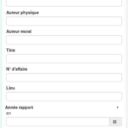
Auteur physique
Auteur moral
Titre
N° d'affaire
Lieu
en