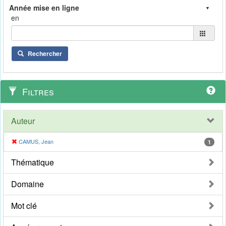
en
Rechercher
Filtres
Auteur
CAMUS, Jean
1
Thématique
Domaine
Mot clé