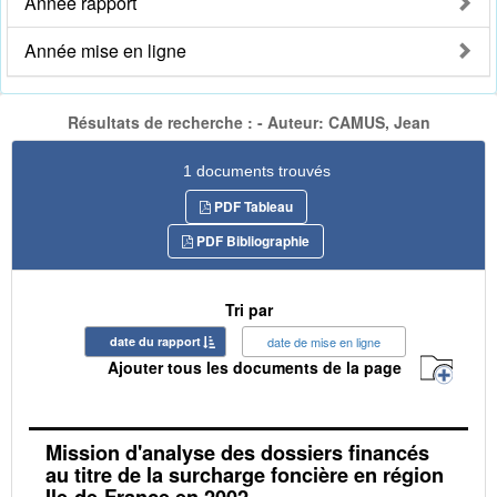
Année rapport
Année mise en ligne
Résultats de recherche : - Auteur: CAMUS, Jean
1 documents trouvés
PDF Tableau
PDF Bibliographie
Tri par
date du rapport
date de mise en ligne
Ajouter tous les documents de la page
Mission d'analyse des dossiers financés
au titre de la surcharge foncière en région
Ile-de-France en 2002