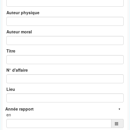
Auteur physique
Auteur moral
Titre
N° d'affaire
Lieu
en