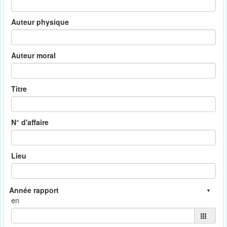
Auteur physique
Auteur moral
Titre
N° d'affaire
Lieu
en