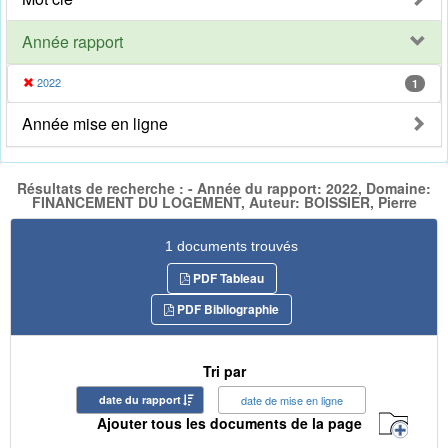
Année rapport
2022
1
Année mise en ligne
Résultats de recherche : - Année du rapport: 2022, Domaine:
FINANCEMENT DU LOGEMENT, Auteur: BOISSIER, Pierre
1 documents trouvés
PDF Tableau
PDF Bibliographie
Tri par
date du rapport
date de mise en ligne
Ajouter tous les documents de la page