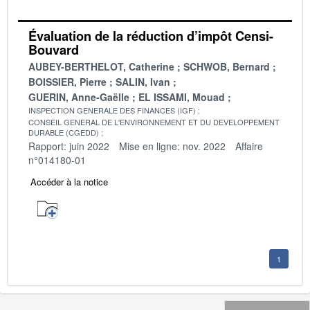
Évaluation de la réduction d’impôt Censi-
Bouvard
AUBEY-BERTHELOT, Catherine
SCHWOB, Bernard
BOISSIER, Pierre
SALIN, Ivan
GUERIN, Anne-Gaëlle
EL ISSAMI, Mouad
INSPECTION GENERALE DES FINANCES (IGF)
CONSEIL GENERAL DE L'ENVIRONNEMENT ET DU DEVELOPPEMENT
DURABLE (CGEDD)
Rapport: juin 2022
Mise en ligne: nov. 2022
Affaire
n°014180-01
Accéder à la notice
1