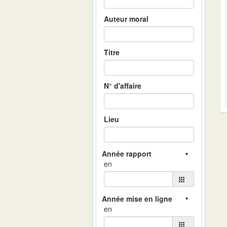
Auteur moral
Titre
N° d'affaire
Lieu
en
en