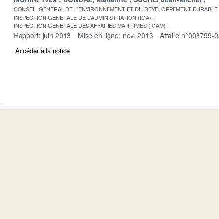
CONSEIL GENERAL DE L'ENVIRONNEMENT ET DU DEVELOPPEMENT DURABLE
INSPECTION GENERALE DE L'ADMINISTRATION (IGA)
INSPECTION GENERALE DES AFFAIRES MARITIMES (IGAM)
Rapport: juin 2013
Mise en ligne: nov. 2013
Affaire n°008799-0
Accéder à la notice