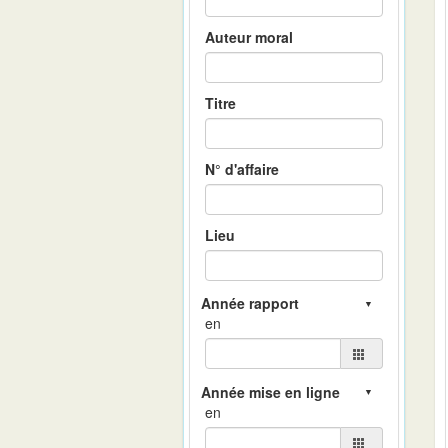
Auteur moral
Titre
N° d'affaire
Lieu
en
en