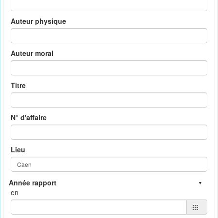
Auteur physique
Auteur moral
Titre
N° d'affaire
Lieu
en