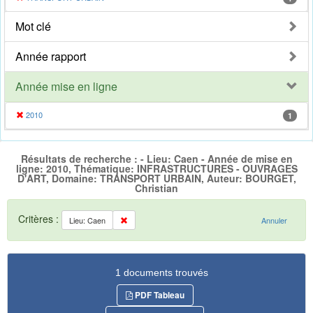
Mot clé
Année rapport
Année mise en ligne
2010
1
Résultats de recherche : - Lieu: Caen - Année de mise en
ligne: 2010, Thématique: INFRASTRUCTURES - OUVRAGES
D'ART, Domaine: TRANSPORT URBAIN, Auteur: BOURGET,
Christian
Critères :
Lieu: Caen
Annuler
1 documents trouvés
PDF Tableau