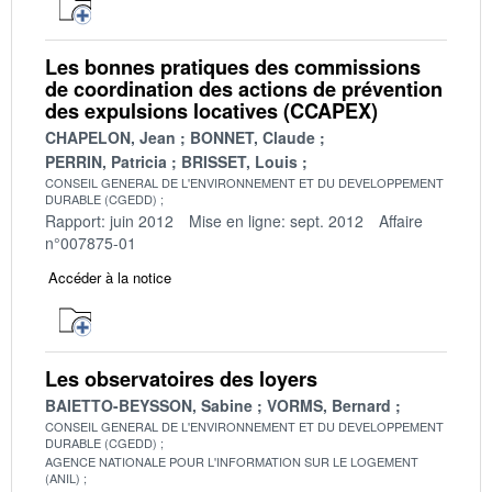
Les bonnes pratiques des commissions
de coordination des actions de prévention
des expulsions locatives (CCAPEX)
CHAPELON, Jean
BONNET, Claude
PERRIN, Patricia
BRISSET, Louis
CONSEIL GENERAL DE L'ENVIRONNEMENT ET DU DEVELOPPEMENT
DURABLE (CGEDD)
Rapport: juin 2012
Mise en ligne: sept. 2012
Affaire
n°007875-01
Accéder à la notice
Les observatoires des loyers
BAIETTO-BEYSSON, Sabine
VORMS, Bernard
CONSEIL GENERAL DE L'ENVIRONNEMENT ET DU DEVELOPPEMENT
DURABLE (CGEDD)
AGENCE NATIONALE POUR L'INFORMATION SUR LE LOGEMENT
(ANIL)