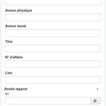
Auteur physique
Auteur moral
Titre
N° d'affaire
Lieu
en