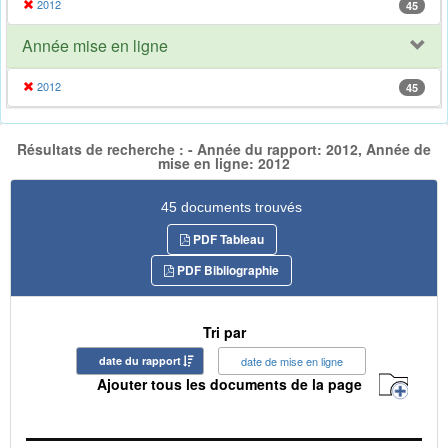
2012
45
Année mise en ligne
2012
45
Résultats de recherche : - Année du rapport: 2012, Année de
mise en ligne: 2012
45 documents trouvés
PDF Tableau
PDF Bibliographie
Tri par
date du rapport
date de mise en ligne
Ajouter tous les documents de la page