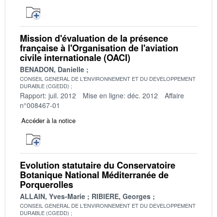
Mission d'évaluation de la présence
française à l'Organisation de l'aviation
civile internationale (OACI)
BENADON, Danielle
CONSEIL GENERAL DE L'ENVIRONNEMENT ET DU DEVELOPPEMENT
DURABLE (CGEDD)
Rapport: juil. 2012
Mise en ligne: déc. 2012
Affaire
n°008467-01
Accéder à la notice
Evolution statutaire du Conservatoire
Botanique National Méditerranée de
Porquerolles
ALLAIN, Yves-Marie
RIBIERE, Georges
CONSEIL GENERAL DE L'ENVIRONNEMENT ET DU DEVELOPPEMENT
DURABLE (CGEDD)