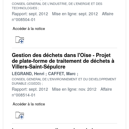
CONSEIL GENERAL DE L'INDUSTRIE, DE L'ENERGIE ET DES
TECHNOLOGIES
Rapport: sept. 2012
Mise en ligne: sept. 2012
Affaire
n°008504-01
Accéder à la notice
Gestion des déchets dans l'Oise - Projet
de plate-forme de traitement de déchets à
Villers-Saint-Sépulcre
LEGRAND, Henri
CAFFET, Marc
CONSEIL GENERAL DE L'ENVIRONNEMENT ET DU DEVELOPPEMENT
DURABLE (CGEDD)
Rapport: sept. 2012
Mise en ligne: nov. 2012
Affaire
n°008514-01
Accéder à la notice