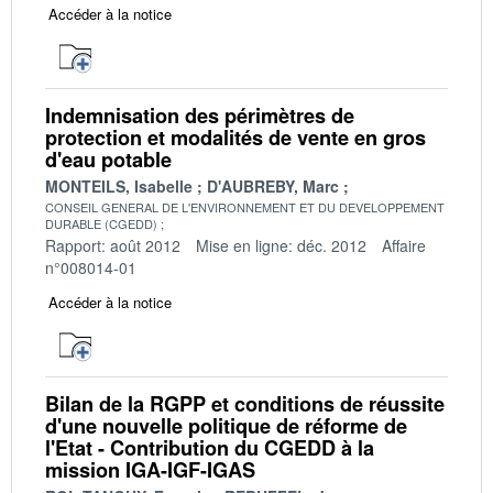
Accéder à la notice
Indemnisation des périmètres de
protection et modalités de vente en gros
d'eau potable
MONTEILS, Isabelle
D'AUBREBY, Marc
CONSEIL GENERAL DE L'ENVIRONNEMENT ET DU DEVELOPPEMENT
DURABLE (CGEDD)
Rapport: août 2012
Mise en ligne: déc. 2012
Affaire
n°008014-01
Accéder à la notice
Bilan de la RGPP et conditions de réussite
d'une nouvelle politique de réforme de
l'Etat - Contribution du CGEDD à la
mission IGA-IGF-IGAS