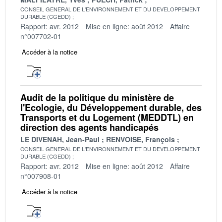
CONSEIL GENERAL DE L'ENVIRONNEMENT ET DU DEVELOPPEMENT
DURABLE (CGEDD)
Rapport: avr. 2012
Mise en ligne: août 2012
Affaire
n°007702-01
Accéder à la notice
Audit de la politique du ministère de
l'Ecologie, du Développement durable, des
Transports et du Logement (MEDDTL) en
direction des agents handicapés
LE DIVENAH, Jean-Paul
RENVOISE, François
CONSEIL GENERAL DE L'ENVIRONNEMENT ET DU DEVELOPPEMENT
DURABLE (CGEDD)
Rapport: avr. 2012
Mise en ligne: août 2012
Affaire
n°007908-01
Accéder à la notice