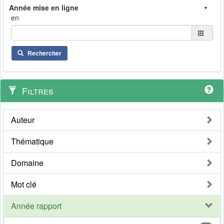
en
Rechercher
Filtres
Auteur
Thématique
Domaine
Mot clé
Année rapport