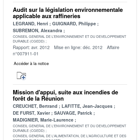
Audit sur la législation environnementale
applicable aux raffineries
LEGRAND, Henri
GUIGNARD, Philippe
SUBREMON, Alexandra
CONSEIL GENERAL DE L'ENVIRONNEMENT ET DU DEVELOPPEMENT
DURABLE (CGEDD)
Rapport: avr. 2012
Mise en ligne: déc. 2012
Affaire
n°007911-01
Accéder à la notice
Mission d'appui, suite aux incendies de
forêt de la Réunion
CREUCHET, Bertrand
LAFITTE, Jean-Jacques
DE FURST, Xavier
SAUVAGE, Patrick
MADIGNIER, Marie-Laurence
CONSEIL GENERAL DE L'ENVIRONNEMENT ET DU DEVELOPPEMENT
DURABLE (CGEDD)
CONSEIL GENERAL DE L'ALIMENTATION, DE L'AGRICULTURE ET DES