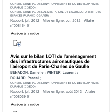
CONSEIL GENERAL DE L'ENVIRONNEMENT ET DU DEVELOPPEMENT
DURABLE (CGEDD)
CONSEIL GENERAL DE L'ALIMENTATION, DE L'AGRICULTURE ET DES
ESPACES RURAUX (CGAAER)
Rapport: juil. 2012
Mise en ligne: oct. 2012
Affaire
n°008164-01
Accéder à la notice
Avis sur le bilan LOTI de l'aménagement
des infrastructures aéronautiques de
l'aéroport de Paris-Charles de Gaulle
BENADON, Danielle
WINTER, Laurent
DOUARD, Pascal
CONSEIL GENERAL DE L'ENVIRONNEMENT ET DU DEVELOPPEMENT
DURABLE (CGEDD)
Rapport: juil. 2012
Mise en ligne: août 2012
Affaire
n°008039-01
Accéder à la notice