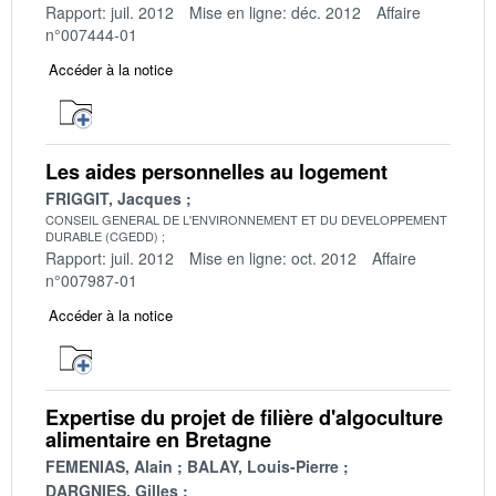
Rapport: juil. 2012
Mise en ligne: déc. 2012
Affaire
n°007444-01
Accéder à la notice
Les aides personnelles au logement
FRIGGIT, Jacques
CONSEIL GENERAL DE L'ENVIRONNEMENT ET DU DEVELOPPEMENT
DURABLE (CGEDD)
Rapport: juil. 2012
Mise en ligne: oct. 2012
Affaire
n°007987-01
Accéder à la notice
Expertise du projet de filière d'algoculture
alimentaire en Bretagne
FEMENIAS, Alain
BALAY, Louis-Pierre
DARGNIES, Gilles