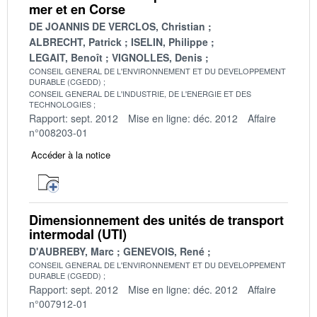
mer et en Corse
DE JOANNIS DE VERCLOS, Christian
ALBRECHT, Patrick
ISELIN, Philippe
LEGAIT, Benoît
VIGNOLLES, Denis
CONSEIL GENERAL DE L'ENVIRONNEMENT ET DU DEVELOPPEMENT
DURABLE (CGEDD)
CONSEIL GENERAL DE L'INDUSTRIE, DE L'ENERGIE ET DES
TECHNOLOGIES
Rapport: sept. 2012
Mise en ligne: déc. 2012
Affaire
n°008203-01
Accéder à la notice
Dimensionnement des unités de transport
intermodal (UTI)
D'AUBREBY, Marc
GENEVOIS, René
CONSEIL GENERAL DE L'ENVIRONNEMENT ET DU DEVELOPPEMENT
DURABLE (CGEDD)
Rapport: sept. 2012
Mise en ligne: déc. 2012
Affaire
n°007912-01