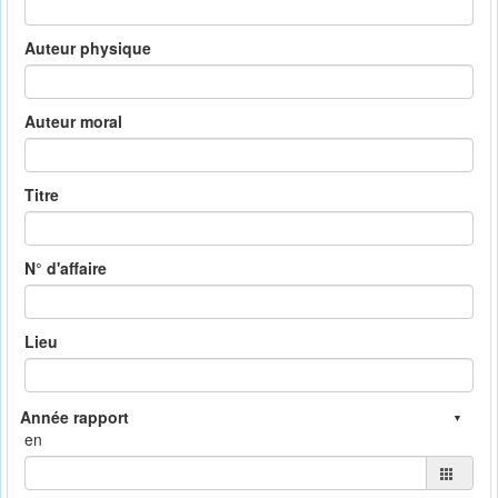
Auteur physique
Auteur moral
Titre
N° d'affaire
Lieu
en