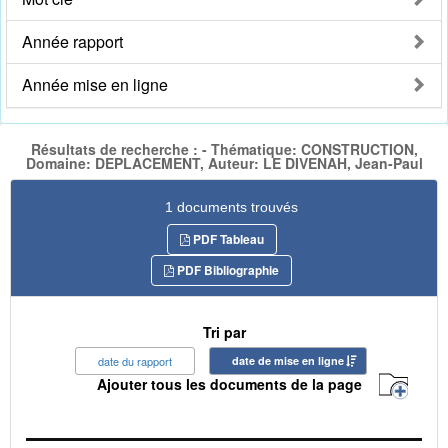
Année rapport
Année mise en ligne
Résultats de recherche : - Thématique: CONSTRUCTION,
Domaine: DEPLACEMENT, Auteur: LE DIVENAH, Jean-Paul
1 documents trouvés
PDF Tableau
PDF Bibliographie
Tri par
date du rapport
date de mise en ligne
Ajouter tous les documents de la page