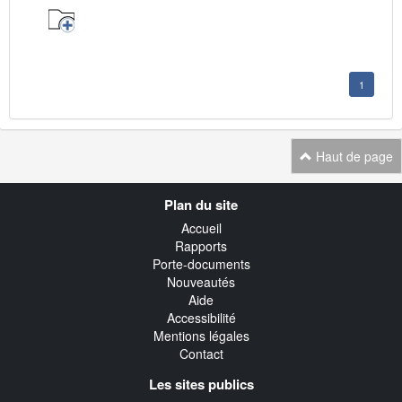
1
Haut de page
Navigation
Plan du site
transverse
Accueil
Rapports
Porte-documents
Nouveautés
Aide
Accessibilité
Mentions légales
Contact
Les sites publics