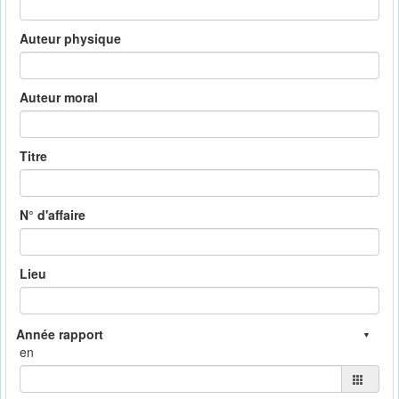
Auteur physique
Auteur moral
Titre
N° d'affaire
Lieu
en