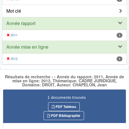
Mot clé
Année rapport
2011
1
Année mise en ligne
2012
1
Résultats de recherche : - Année du rapport: 2011, Année de
mise en ligne: 2012, Thématique: CADRE JURIDIQUE,
Domaine: DROIT, Auteur: CHAPELON, Jean
1 documents trouvés
PDF Tableau
PDF Bibliographie