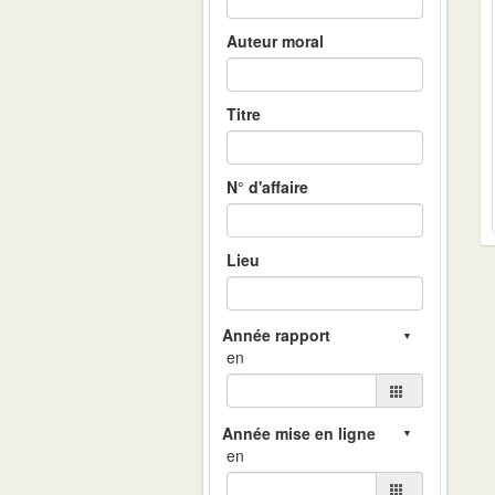
Auteur moral
Titre
N° d'affaire
Lieu
en
en