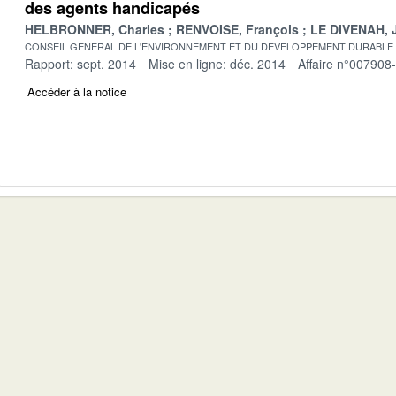
des agents handicapés
HELBRONNER, Charles
RENVOISE, François
LE DIVENAH, 
CONSEIL GENERAL DE L'ENVIRONNEMENT ET DU DEVELOPPEMENT DURABLE
Rapport: sept. 2014
Mise en ligne: déc. 2014
Affaire n°007908
Accéder à la notice