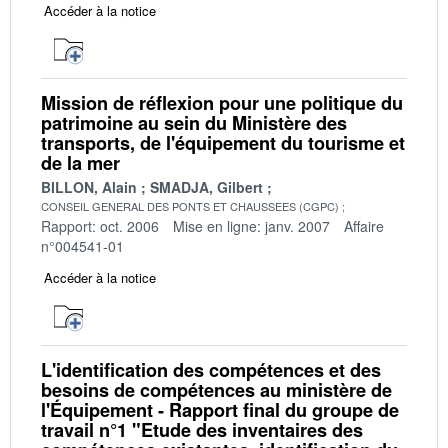
Accéder à la notice
Mission de réflexion pour une politique du
patrimoine au sein du Ministère des
transports, de l'équipement du tourisme et
de la mer
BILLON, Alain
SMADJA, Gilbert
CONSEIL GENERAL DES PONTS ET CHAUSSEES (CGPC)
Rapport: oct. 2006
Mise en ligne: janv. 2007
Affaire
n°004541-01
Accéder à la notice
L'identification des compétences et des
besoins de compétences au ministère de
l'Équipement - Rapport final du groupe de
travail n°1 "Etude des inventaires des