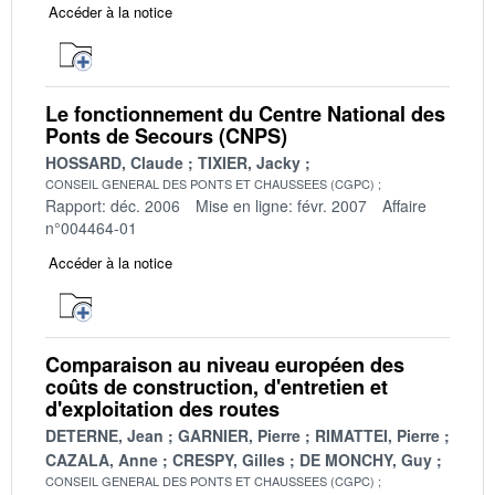
Accéder à la notice
Le fonctionnement du Centre National des
Ponts de Secours (CNPS)
HOSSARD, Claude
TIXIER, Jacky
CONSEIL GENERAL DES PONTS ET CHAUSSEES (CGPC)
Rapport: déc. 2006
Mise en ligne: févr. 2007
Affaire
n°004464-01
Accéder à la notice
Comparaison au niveau européen des
coûts de construction, d'entretien et
d'exploitation des routes
DETERNE, Jean
GARNIER, Pierre
RIMATTEI, Pierre
CAZALA, Anne
CRESPY, Gilles
DE MONCHY, Guy
CONSEIL GENERAL DES PONTS ET CHAUSSEES (CGPC)