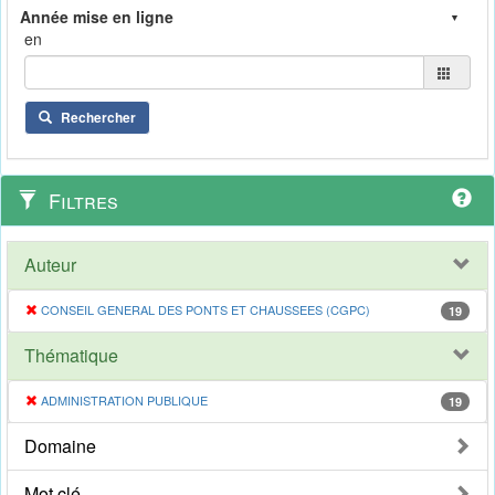
en
Rechercher
Filtres
Auteur
CONSEIL GENERAL DES PONTS ET CHAUSSEES (CGPC)
19
Thématique
ADMINISTRATION PUBLIQUE
19
Domaine
Mot clé