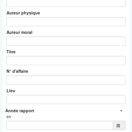
Auteur physique
Auteur moral
Titre
N° d'affaire
Lieu
en