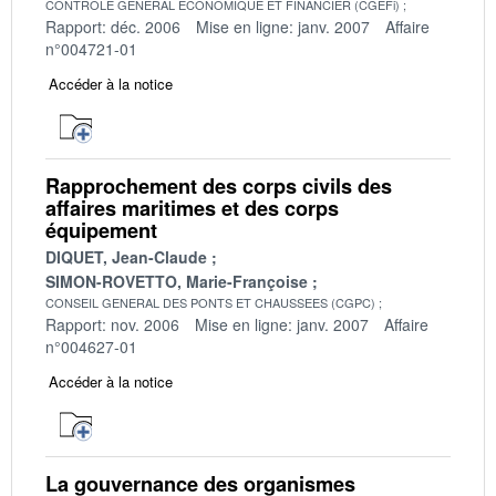
CONTROLE GENERAL ECONOMIQUE ET FINANCIER (CGEFi)
Rapport: déc. 2006
Mise en ligne: janv. 2007
Affaire
n°004721-01
Accéder à la notice
Rapprochement des corps civils des
affaires maritimes et des corps
équipement
DIQUET, Jean-Claude
SIMON-ROVETTO, Marie-Françoise
CONSEIL GENERAL DES PONTS ET CHAUSSEES (CGPC)
Rapport: nov. 2006
Mise en ligne: janv. 2007
Affaire
n°004627-01
Accéder à la notice
La gouvernance des organismes