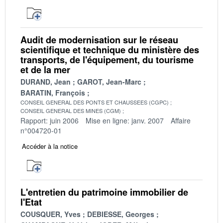
Audit de modernisation sur le réseau
scientifique et technique du ministère des
transports, de l'équipement, du tourisme
et de la mer
DURAND, Jean
GAROT, Jean-Marc
BARATIN, François
CONSEIL GENERAL DES PONTS ET CHAUSSEES (CGPC)
CONSEIL GENERAL DES MINES (CGM)
Rapport: juin 2006
Mise en ligne: janv. 2007
Affaire
n°004720-01
Accéder à la notice
L'entretien du patrimoine immobilier de
l'Etat
COUSQUER, Yves
DEBIESSE, Georges