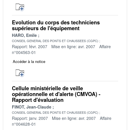
Evolution du corps des techniciens
supérieurs de l'équipement
HARO, Emile
CONSEIL GENERAL DES PONTS ET CHAUSSEES (CGPC)
Rapport: févr. 2007
Mise en ligne: avr. 2007
Affaire
n°004563-01
Accéder à la notice
Cellule ministérielle de veille
opérationnelle et d'alerte (CMVOA) -
Rapport d'évaluation
FINOT, Jean-Claude
CONSEIL GENERAL DES PONTS ET CHAUSSEES (CGPC)
Rapport: janv. 2007
Mise en ligne: avr. 2007
Affaire
n°004628-01