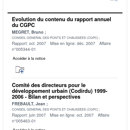
Evolution du contenu du rapport annuel
du CGPC
MEGRET, Bruno
CONSEIL GENERAL DES PONTS ET CHAUSSEES (CGPC)
Rapport: oct. 2007
Mise en ligne: déc. 2007
Affaire
n°005344-01
Accéder à la notice
Comité des directeurs pour le
développement urbain (Codirdu) 1999-
2006 - Bilan et perspectives
FREBAULT, Jean
CONSEIL GENERAL DES PONTS ET CHAUSSEES (CGPC)
Rapport: juin 2007
Mise en ligne: oct. 2007
Affaire
n°005463-01
Accéder à la notice