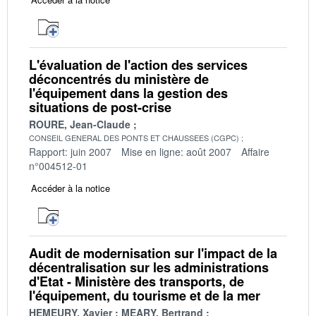
L'évaluation de l'action des services
déconcentrés du ministère de
l'équipement dans la gestion des
situations de post-crise
ROURE, Jean-Claude
CONSEIL GENERAL DES PONTS ET CHAUSSEES (CGPC)
Rapport: juin 2007
Mise en ligne: août 2007
Affaire
n°004512-01
Accéder à la notice
Audit de modernisation sur l'impact de la
décentralisation sur les administrations
d'Etat - Ministère des transports, de
l'équipement, du tourisme et de la mer
HEMEURY, Xavier
MEARY, Bertrand