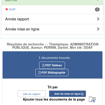
DDAF
1
Année rapport
Année mise en ligne
Résultats de recherche : - Thématique: ADMINISTRATION
PUBLIQUE, Auteur: PERRIN, Daniel, Mot clé: DDAF
1 documents trouvés
PDF Tableau
PDF Bibliographie
Tri par
date du rapport
date de mise en ligne
Ajouter tous les documents de la page