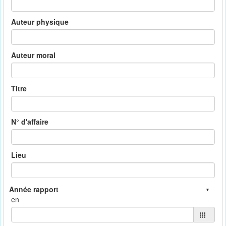
Auteur physique
Auteur moral
Titre
N° d'affaire
Lieu
en