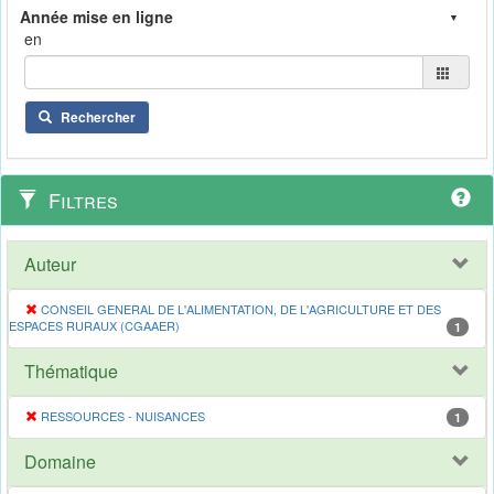
en
Rechercher
Filtres
Auteur
CONSEIL GENERAL DE L'ALIMENTATION, DE L'AGRICULTURE ET DES
ESPACES RURAUX (CGAAER)
1
Thématique
RESSOURCES - NUISANCES
1
Domaine