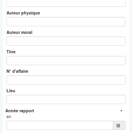
Auteur physique
Auteur moral
Titre
N° d'affaire
Lieu
en