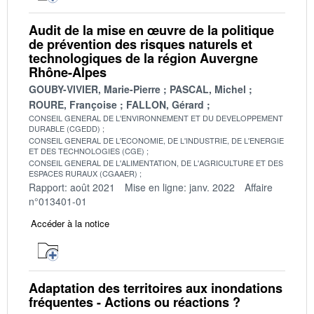
Audit de la mise en œuvre de la politique
de prévention des risques naturels et
technologiques de la région Auvergne
Rhône-Alpes
GOUBY-VIVIER, Marie-Pierre
PASCAL, Michel
ROURE, Françoise
FALLON, Gérard
CONSEIL GENERAL DE L'ENVIRONNEMENT ET DU DEVELOPPEMENT
DURABLE (CGEDD)
CONSEIL GENERAL DE L'ECONOMIE, DE L'INDUSTRIE, DE L'ENERGIE
ET DES TECHNOLOGIES (CGE)
CONSEIL GENERAL DE L'ALIMENTATION, DE L'AGRICULTURE ET DES
ESPACES RURAUX (CGAAER)
Rapport: août 2021
Mise en ligne: janv. 2022
Affaire
n°013401-01
Accéder à la notice
Adaptation des territoires aux inondations
fréquentes - Actions ou réactions ?