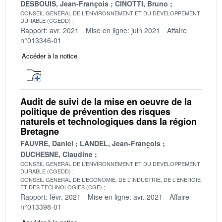
DESBOUIS, Jean-François
CINOTTI, Bruno
CONSEIL GENERAL DE L'ENVIRONNEMENT ET DU DEVELOPPEMENT
DURABLE (CGEDD)
Rapport: avr. 2021
Mise en ligne: juin 2021
Affaire
n°013346-01
Accéder à la notice
Audit de suivi de la mise en oeuvre de la
politique de prévention des risques
naturels et technologiques dans la région
Bretagne
FAUVRE, Daniel
LANDEL, Jean-François
DUCHESNE, Claudine
CONSEIL GENERAL DE L'ENVIRONNEMENT ET DU DEVELOPPEMENT
DURABLE (CGEDD)
CONSEIL GENERAL DE L'ECONOMIE, DE L'INDUSTRIE, DE L'ENERGIE
ET DES TECHNOLOGIES (CGE)
Rapport: févr. 2021
Mise en ligne: avr. 2021
Affaire
n°013398-01