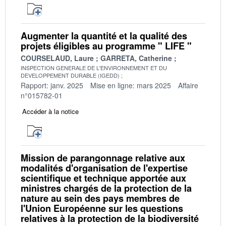
Augmenter la quantité et la qualité des
projets éligibles au programme " LIFE "
COURSELAUD, Laure
GARRETA, Catherine
INSPECTION GENERALE DE L'ENVIRONNEMENT ET DU
DEVELOPPEMENT DURABLE (IGEDD)
Rapport: janv. 2025
Mise en ligne: mars 2025
Affaire
n°015782-01
Accéder à la notice
Mission de parangonnage relative aux
modalités d'organisation de l'expertise
scientifique et technique apportée aux
ministres chargés de la protection de la
nature au sein des pays membres de
l'Union Européenne sur les questions
relatives à la protection de la biodiversité