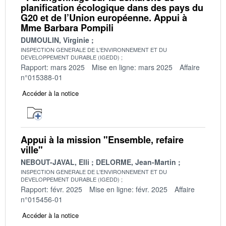
planification écologique dans des pays du
G20 et de l’Union européenne. Appui à
Mme Barbara Pompili
DUMOULIN, Virginie
INSPECTION GENERALE DE L'ENVIRONNEMENT ET DU
DEVELOPPEMENT DURABLE (IGEDD)
Rapport: mars 2025
Mise en ligne: mars 2025
Affaire
n°015388-01
Accéder à la notice
Appui à la mission "Ensemble, refaire
ville"
NEBOUT-JAVAL, Elli
DELORME, Jean-Martin
INSPECTION GENERALE DE L'ENVIRONNEMENT ET DU
DEVELOPPEMENT DURABLE (IGEDD)
Rapport: févr. 2025
Mise en ligne: févr. 2025
Affaire
n°015456-01
Accéder à la notice