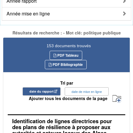
Année rapport
Année mise en ligne
Résultats de recherche : - Mot clé: politique publique
153 documents trouvés
PDF Tableau
PDF Bibliographie
Tri par
date du rapport
date de mise en ligne
Ajouter tous les documents de la page
Identification de lignes directrices pour
des plans de résilience à proposer aux
autorités et acteurs locaux des Alpes