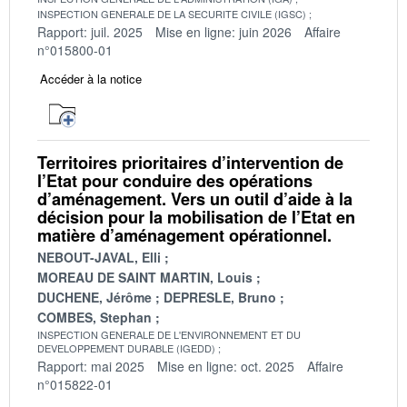
INSPECTION GENERALE DE LA SECURITE CIVILE (IGSC)
Rapport: juil. 2025
Mise en ligne: juin 2026
Affaire
n°015800-01
Accéder à la notice
Territoires prioritaires d’intervention de
l’Etat pour conduire des opérations
d’aménagement. Vers un outil d’aide à la
décision pour la mobilisation de l’Etat en
matière d’aménagement opérationnel.
NEBOUT-JAVAL, Elli
MOREAU DE SAINT MARTIN, Louis
DUCHENE, Jérôme
DEPRESLE, Bruno
COMBES, Stephan
INSPECTION GENERALE DE L'ENVIRONNEMENT ET DU
DEVELOPPEMENT DURABLE (IGEDD)
Rapport: mai 2025
Mise en ligne: oct. 2025
Affaire
n°015822-01