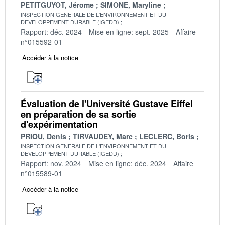
PETITGUYOT, Jérome
SIMONE, Maryline
INSPECTION GENERALE DE L'ENVIRONNEMENT ET DU
DEVELOPPEMENT DURABLE (IGEDD)
Rapport: déc. 2024
Mise en ligne: sept. 2025
Affaire
n°015592-01
Accéder à la notice
Évaluation de l'Université Gustave Eiffel
en préparation de sa sortie
d'expérimentation
PRIOU, Denis
TIRVAUDEY, Marc
LECLERC, Boris
INSPECTION GENERALE DE L'ENVIRONNEMENT ET DU
DEVELOPPEMENT DURABLE (IGEDD)
Rapport: nov. 2024
Mise en ligne: déc. 2024
Affaire
n°015589-01
Accéder à la notice