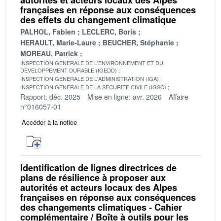
françaises en réponse aux conséquences
des effets du changement climatique
PALHOL, Fabien
LECLERC, Boris
HERAULT, Marie-Laure
BEUCHER, Stéphanie
MOREAU, Patrick
INSPECTION GENERALE DE L'ENVIRONNEMENT ET DU
DEVELOPPEMENT DURABLE (IGEDD)
INSPECTION GENERALE DE L'ADMINISTRATION (IGA)
INSPECTION GENERALE DE LA SECURITE CIVILE (IGSC)
Rapport: déc. 2025
Mise en ligne: avr. 2026
Affaire
n°016057-01
Accéder à la notice
Identification de lignes directrices de
plans de résilience à proposer aux
autorités et acteurs locaux des Alpes
françaises en réponse aux conséquences
des changements climatiques - Cahier
complémentaire / Boîte à outils pour les