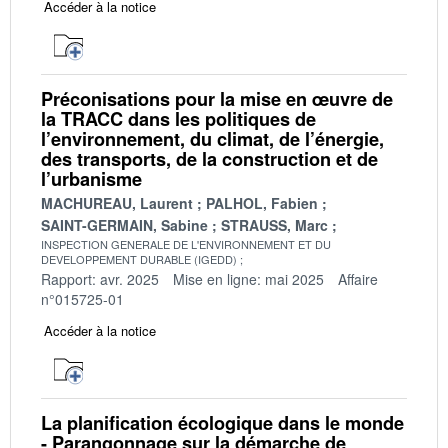
Accéder à la notice
Préconisations pour la mise en œuvre de
la TRACC dans les politiques de
l’environnement, du climat, de l’énergie,
des transports, de la construction et de
l’urbanisme
MACHUREAU, Laurent
PALHOL, Fabien
SAINT-GERMAIN, Sabine
STRAUSS, Marc
INSPECTION GENERALE DE L'ENVIRONNEMENT ET DU
DEVELOPPEMENT DURABLE (IGEDD)
Rapport: avr. 2025
Mise en ligne: mai 2025
Affaire
n°015725-01
Accéder à la notice
La planification écologique dans le monde
- Parangonnage sur la démarche de