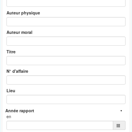
Auteur physique
Auteur moral
Titre
N° d'affaire
Lieu
en