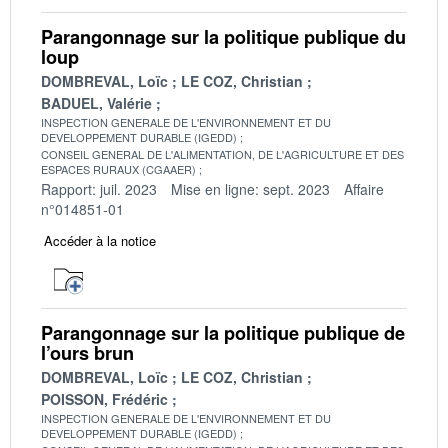
Parangonnage sur la politique publique du
loup
DOMBREVAL, Loïc
LE COZ, Christian
BADUEL, Valérie
INSPECTION GENERALE DE L'ENVIRONNEMENT ET DU
DEVELOPPEMENT DURABLE (IGEDD)
CONSEIL GENERAL DE L'ALIMENTATION, DE L'AGRICULTURE ET DES
ESPACES RURAUX (CGAAER)
Rapport: juil. 2023
Mise en ligne: sept. 2023
Affaire
n°014851-01
Accéder à la notice
Parangonnage sur la politique publique de
l’ours brun
DOMBREVAL, Loïc
LE COZ, Christian
POISSON, Frédéric
INSPECTION GENERALE DE L'ENVIRONNEMENT ET DU
DEVELOPPEMENT DURABLE (IGEDD)