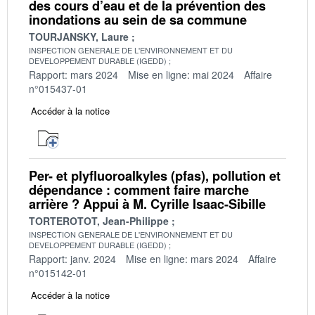
des cours d’eau et de la prévention des
inondations au sein de sa commune
TOURJANSKY, Laure
INSPECTION GENERALE DE L'ENVIRONNEMENT ET DU
DEVELOPPEMENT DURABLE (IGEDD)
Rapport: mars 2024
Mise en ligne: mai 2024
Affaire
n°015437-01
Accéder à la notice
Per- et plyfluoroalkyles (pfas), pollution et
dépendance : comment faire marche
arrière ? Appui à M. Cyrille Isaac-Sibille
TORTEROTOT, Jean-Philippe
INSPECTION GENERALE DE L'ENVIRONNEMENT ET DU
DEVELOPPEMENT DURABLE (IGEDD)
Rapport: janv. 2024
Mise en ligne: mars 2024
Affaire
n°015142-01
Accéder à la notice