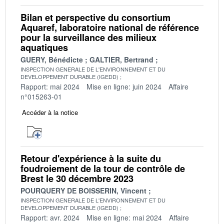
Bilan et perspective du consortium
Aquaref, laboratoire national de référence
pour la surveillance des milieux
aquatiques
GUERY, Bénédicte
GALTIER, Bertrand
INSPECTION GENERALE DE L'ENVIRONNEMENT ET DU
DEVELOPPEMENT DURABLE (IGEDD)
Rapport: mai 2024
Mise en ligne: juin 2024
Affaire
n°015263-01
Accéder à la notice
Retour d'expérience à la suite du
foudroiement de la tour de contrôle de
Brest le 30 décembre 2023
POURQUERY DE BOISSERIN, Vincent
INSPECTION GENERALE DE L'ENVIRONNEMENT ET DU
DEVELOPPEMENT DURABLE (IGEDD)
Rapport: avr. 2024
Mise en ligne: mai 2024
Affaire