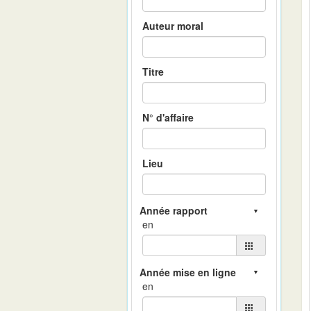
Auteur moral
Titre
N° d'affaire
Lieu
en
en