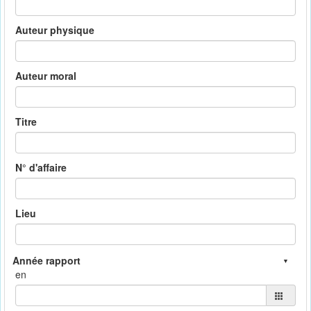
Auteur physique
Auteur moral
Titre
N° d'affaire
Lieu
en