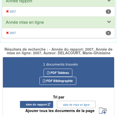
Année rapport
2007
1
Année mise en ligne
2007
1
Résultats de recherche : - Année du rapport: 2007, Année de
mise en ligne: 2007, Auteur: DELACOURT, Marie-Ghislaine
1 documents trouvés
PDF Tableau
PDF Bibliographie
Tri par
date du rapport
date de mise en ligne
Ajouter tous les documents de la page