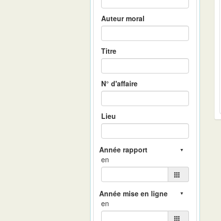
Auteur moral
Titre
N° d'affaire
Lieu
en
en