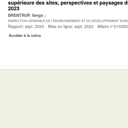
supérieure des sites, perspectives et paysages 
2023
BRENTRUP, Serge
INSPECTION GENERALE DE L'ENVIRONNEMENT ET DU DEVELOPPEMENT DURA
Rapport: sept. 2023
Mise en ligne: sept. 2023
Affaire n°010255
Accéder à la notice