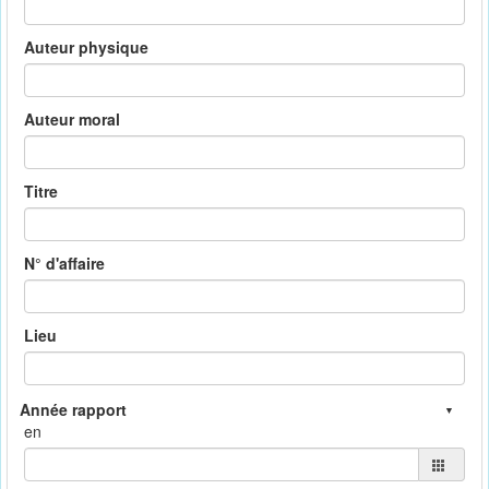
Auteur physique
Auteur moral
Titre
N° d'affaire
Lieu
en