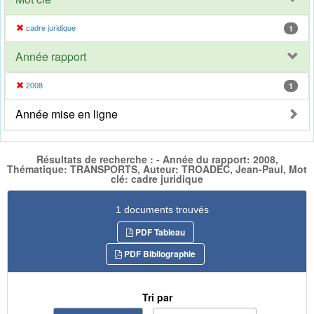
cadre juridique
1
Année rapport
2008
1
Année mise en ligne
Résultats de recherche : - Année du rapport: 2008,
Thématique: TRANSPORTS, Auteur: TROADEC, Jean-Paul, Mot
clé: cadre juridique
1 documents trouvés
PDF Tableau
PDF Bibliographie
Tri par