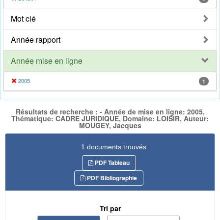
Mot clé
Année rapport
Année mise en ligne
2005
1
Résultats de recherche : - Année de mise en ligne: 2005,
Thématique: CADRE JURIDIQUE, Domaine: LOISIR, Auteur:
MOUGEY, Jacques
1 documents trouvés
PDF Tableau
PDF Bibliographie
Tri par