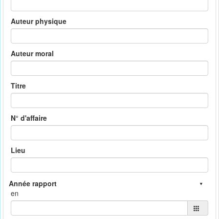
Auteur physique
Auteur moral
Titre
N° d'affaire
Lieu
en