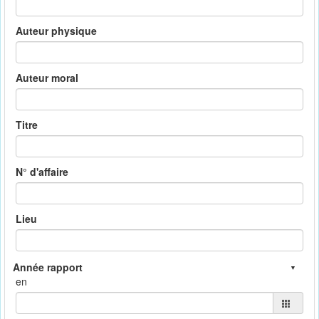
Auteur physique
Auteur moral
Titre
N° d'affaire
Lieu
en