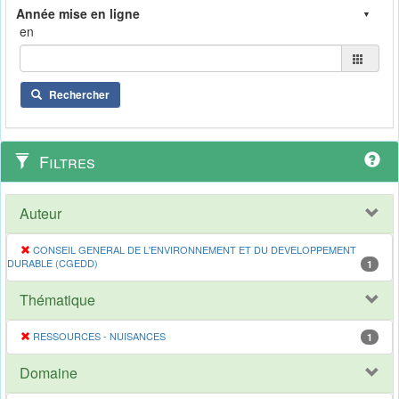
en
Rechercher
Filtres
Auteur
CONSEIL GENERAL DE L'ENVIRONNEMENT ET DU DEVELOPPEMENT
DURABLE (CGEDD)
1
Thématique
RESSOURCES - NUISANCES
1
Domaine