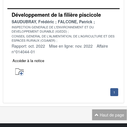
Développement de la filière piscicole
SAUDUBRAY, Frédéric
FALCONE, Patrick
INSPECTION GENERALE DE L'ENVIRONNEMENT ET DU
DEVELOPPEMENT DURABLE (IGEDD)
CONSEIL GENERAL DE L'ALIMENTATION, DE L'AGRICULTURE ET DES
ESPACES RURAUX (CGAAER)
Rapport: oct. 2022
Mise en ligne: nov. 2022
Affaire
n°014044-01
Accéder à la notice
1
Haut de page
Navigation