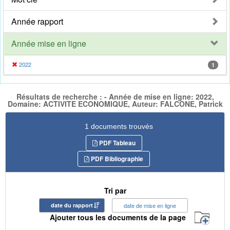
Année rapport
Année mise en ligne
2022
1
Résultats de recherche : - Année de mise en ligne: 2022,
Domaine: ACTIVITE ECONOMIQUE, Auteur: FALCONE, Patrick
1 documents trouvés
PDF Tableau
PDF Bibliographie
Tri par
date du rapport
date de mise en ligne
Ajouter tous les documents de la page