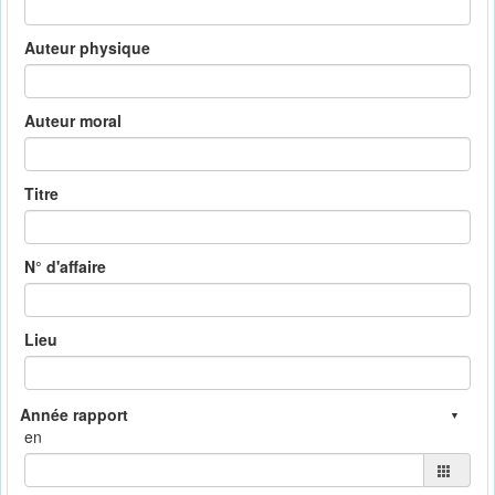
Auteur physique
Auteur moral
Titre
N° d'affaire
Lieu
en