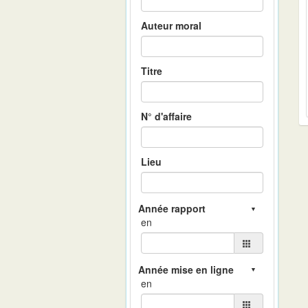
Auteur moral
Titre
N° d'affaire
Lieu
en
en