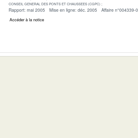
CONSEIL GENERAL DES PONTS ET CHAUSSEES (CGPC)
Rapport: mai 2005
Mise en ligne: déc. 2005
Affaire n°004339-
Accéder à la notice