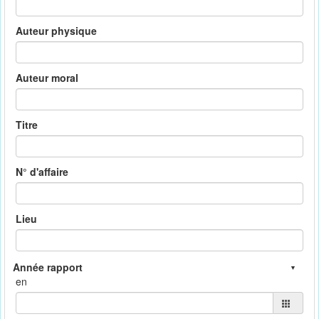
Auteur physique
Auteur moral
Titre
N° d'affaire
Lieu
en