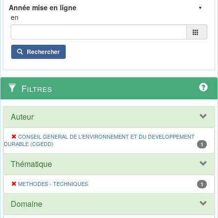
en
Rechercher
Filtres
Auteur
CONSEIL GENERAL DE L'ENVIRONNEMENT ET DU DEVELOPPEMENT
DURABLE (CGEDD)
1
Thématique
METHODES - TECHNIQUES
1
Domaine