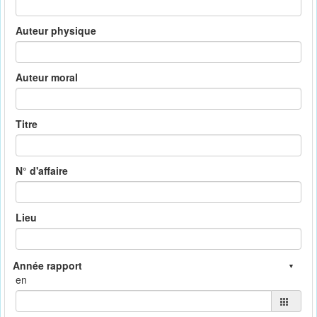
Auteur physique
Auteur moral
Titre
N° d'affaire
Lieu
en