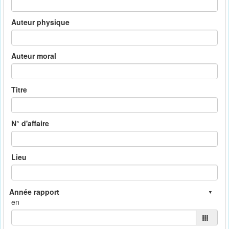
Auteur physique
Auteur moral
Titre
N° d'affaire
Lieu
en