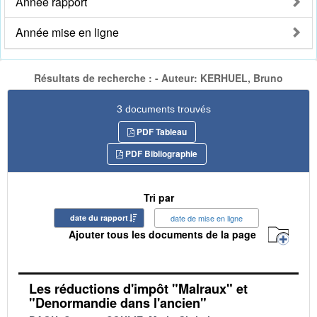
Année rapport
Année mise en ligne
Résultats de recherche : - Auteur: KERHUEL, Bruno
3 documents trouvés
PDF Tableau
PDF Bibliographie
Tri par
date du rapport
date de mise en ligne
Ajouter tous les documents de la page
Les réductions d'impôt "Malraux" et
"Denormandie dans l'ancien"