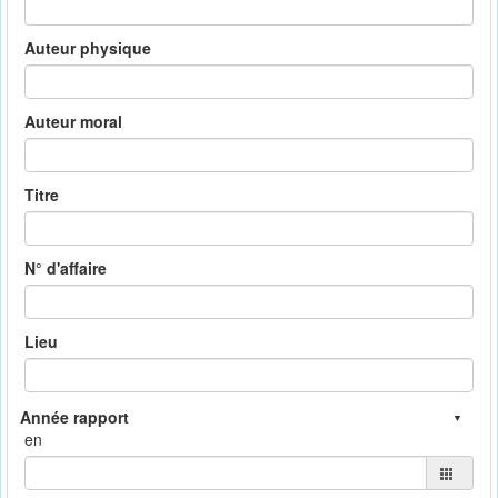
Auteur physique
Auteur moral
Titre
N° d'affaire
Lieu
en