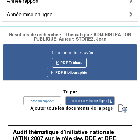
Année rapport
Année mise en ligne
Résultats de recherche : - Thématique: ADMINISTRATION
PUBLIQUE, Auteur: STOREZ, Jean
1 documents trouvés
PDF Tableau
PDF Bibliographie
Tri par
date du rapport
date de mise en ligne
Ajouter tous les documents de la page
Audit thématique d'initiative nationale
(ATIN) 2007 sur le rôle des DDE et DRE