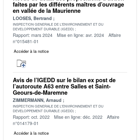
faites par les différents maîtres d’ouvrage
en vallée de la Maurienne
LOOSES, Bertrand
INSPECTION GENERALE DE L'ENVIRONNEMENT ET DU
DEVELOPPEMENT DURABLE (IGEDD)
Rapport: mars 2024
Mise en ligne: avr. 2024
Affaire
n°015481-01
Accéder à la notice
Avis de l’IGEDD sur le bilan ex post de
l’autoroute A63 entre Salles et Saint-
Geours-de-Maremne
ZIMMERMANN, Arnaud
INSPECTION GENERALE DE L'ENVIRONNEMENT ET DU
DEVELOPPEMENT DURABLE (IGEDD)
Rapport: oct. 2022
Mise en ligne: déc. 2022
Affaire
n°014179-01
Accéder à la notice