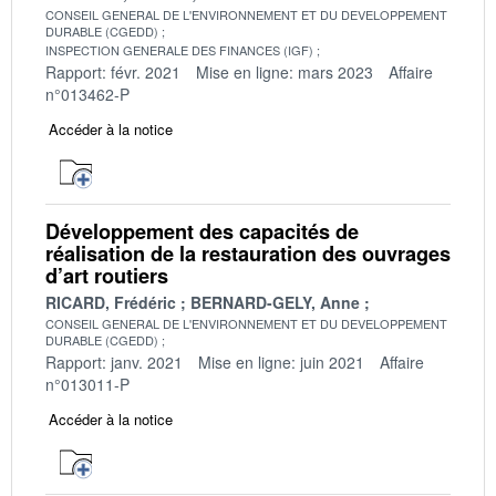
CONSEIL GENERAL DE L'ENVIRONNEMENT ET DU DEVELOPPEMENT
DURABLE (CGEDD)
INSPECTION GENERALE DES FINANCES (IGF)
Rapport: févr. 2021
Mise en ligne: mars 2023
Affaire
n°013462-P
Accéder à la notice
Développement des capacités de
réalisation de la restauration des ouvrages
d’art routiers
RICARD, Frédéric
BERNARD-GELY, Anne
CONSEIL GENERAL DE L'ENVIRONNEMENT ET DU DEVELOPPEMENT
DURABLE (CGEDD)
Rapport: janv. 2021
Mise en ligne: juin 2021
Affaire
n°013011-P
Accéder à la notice