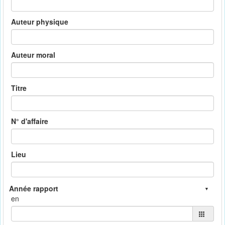
Auteur physique
Auteur moral
Titre
N° d'affaire
Lieu
en