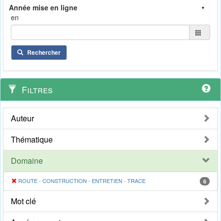
en
Rechercher
Filtres
Auteur
Thématique
Domaine
ROUTE - CONSTRUCTION - ENTRETIEN - TRACE
6
Mot clé