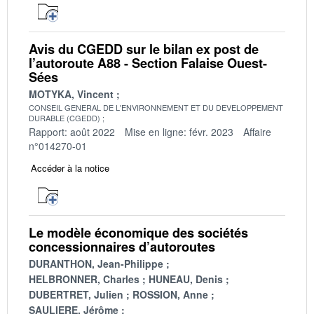
Avis du CGEDD sur le bilan ex post de
l’autoroute A88 - Section Falaise Ouest-
Sées
MOTYKA, Vincent
CONSEIL GENERAL DE L'ENVIRONNEMENT ET DU DEVELOPPEMENT
DURABLE (CGEDD)
Rapport: août 2022
Mise en ligne: févr. 2023
Affaire
n°014270-01
Accéder à la notice
Le modèle économique des sociétés
concessionnaires d’autoroutes
DURANTHON, Jean-Philippe
HELBRONNER, Charles
HUNEAU, Denis
DUBERTRET, Julien
ROSSION, Anne
SAULIERE, Jérôme