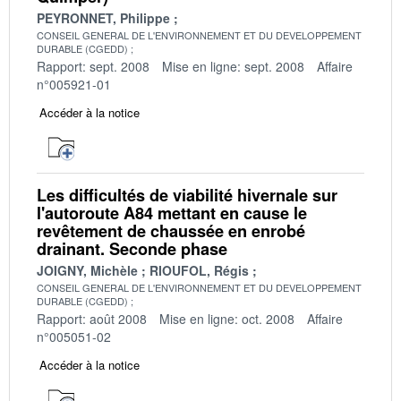
PEYRONNET, Philippe
CONSEIL GENERAL DE L'ENVIRONNEMENT ET DU DEVELOPPEMENT
DURABLE (CGEDD)
Rapport: sept. 2008
Mise en ligne: sept. 2008
Affaire
n°005921-01
Accéder à la notice
Les difficultés de viabilité hivernale sur
l'autoroute A84 mettant en cause le
revêtement de chaussée en enrobé
drainant. Seconde phase
JOIGNY, Michèle
RIOUFOL, Régis
CONSEIL GENERAL DE L'ENVIRONNEMENT ET DU DEVELOPPEMENT
DURABLE (CGEDD)
Rapport: août 2008
Mise en ligne: oct. 2008
Affaire
n°005051-02
Accéder à la notice