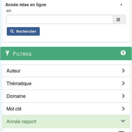
en
Rechercher
Filtres
Auteur
Thématique
Domaine
Mot clé
Année rapport