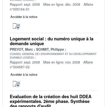
Rapport: sept. 2008
Mise en ligne: déc. 2008
Affaire
n°005164-01
Accéder à la notice
Logement social : du numéro unique à la
demande unique
PREVOT, Marc
SCHMIT, Philippe
CONSEIL GENERAL DE L'ENVIRONNEMENT ET DU DEVELOPPEMENT
DURABLE (CGEDD)
Rapport: sept. 2008
Mise en ligne: nov. 2008
Affaire
n°004587-02
Accéder à la notice
Evaluation de la création des huit DDEA
expérimentales. 2ème phase. Synthèse
des rapports d'audit