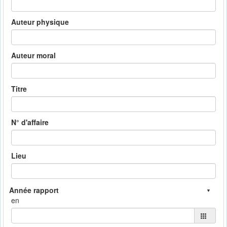
Auteur physique
Auteur moral
Titre
N° d'affaire
Lieu
en