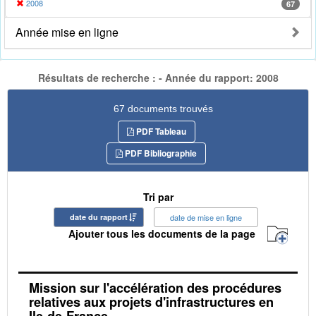
2008
67
Année mise en ligne
Résultats de recherche : - Année du rapport: 2008
67 documents trouvés
PDF Tableau
PDF Bibliographie
Tri par
date du rapport
date de mise en ligne
Ajouter tous les documents de la page
Mission sur l'accélération des procédures
relatives aux projets d'infrastructures en
Ile-de-France