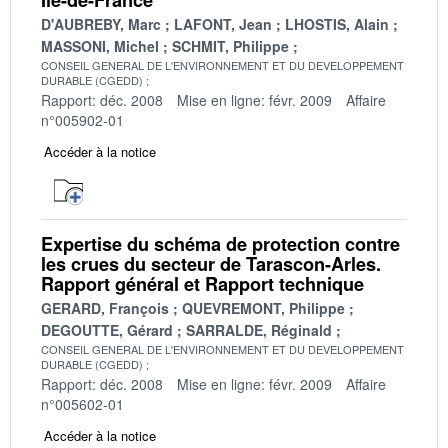
D'AUBREBY, Marc
LAFONT, Jean
LHOSTIS, Alain
MASSONI, Michel
SCHMIT, Philippe
CONSEIL GENERAL DE L'ENVIRONNEMENT ET DU DEVELOPPEMENT
DURABLE (CGEDD)
Rapport: déc. 2008
Mise en ligne: févr. 2009
Affaire
n°005902-01
Accéder à la notice
Expertise du schéma de protection contre
les crues du secteur de Tarascon-Arles.
Rapport général et Rapport technique
GERARD, François
QUEVREMONT, Philippe
DEGOUTTE, Gérard
SARRALDE, Réginald
CONSEIL GENERAL DE L'ENVIRONNEMENT ET DU DEVELOPPEMENT
DURABLE (CGEDD)
Rapport: déc. 2008
Mise en ligne: févr. 2009
Affaire
n°005602-01
Accéder à la notice