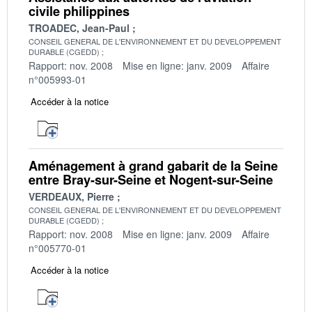
civile philippines
TROADEC, Jean-Paul
CONSEIL GENERAL DE L'ENVIRONNEMENT ET DU DEVELOPPEMENT
DURABLE (CGEDD)
Rapport: nov. 2008
Mise en ligne: janv. 2009
Affaire
n°005993-01
Accéder à la notice
Aménagement à grand gabarit de la Seine
entre Bray-sur-Seine et Nogent-sur-Seine
VERDEAUX, Pierre
CONSEIL GENERAL DE L'ENVIRONNEMENT ET DU DEVELOPPEMENT
DURABLE (CGEDD)
Rapport: nov. 2008
Mise en ligne: janv. 2009
Affaire
n°005770-01
Accéder à la notice