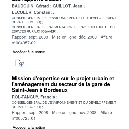
BAUDOUIN, Gérard
GUILLOT, Jean
LECOEUR, Constant
CONSEIL GENERAL DE L'ENVIRONNEMENT ET DU DEVELOPPEMENT
DURABLE (CGEDD)
CONSEIL GENERAL DE L'ALIMENTATION, DE L'AGRICULTURE ET DES
ESPACES RURAUX (CGAAER)
Rapport: sept. 2008
Mise en ligne: déc. 2008
Affaire
n°004957-02
Accéder à la notice
Mission d'expertise sur le projet urbain et
l'aménagement du secteur de la gare de
Saint-Jean à Bordeaux
ROL-TANGUY, Francis
CONSEIL GENERAL DE L'ENVIRONNEMENT ET DU DEVELOPPEMENT
DURABLE (CGEDD)
Rapport: sept. 2008
Mise en ligne: nov. 2008
Affaire
n°005728-01
Accéder à la notice