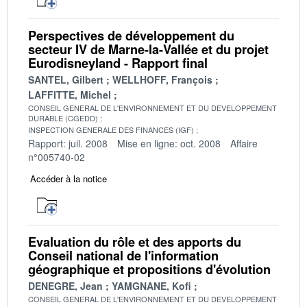
Perspectives de développement du
secteur IV de Marne-la-Vallée et du projet
Eurodisneyland - Rapport final
SANTEL, Gilbert
WELLHOFF, François
LAFFITTE, Michel
CONSEIL GENERAL DE L'ENVIRONNEMENT ET DU DEVELOPPEMENT
DURABLE (CGEDD)
INSPECTION GENERALE DES FINANCES (IGF)
Rapport: juil. 2008
Mise en ligne: oct. 2008
Affaire
n°005740-02
Accéder à la notice
Evaluation du rôle et des apports du
Conseil national de l'information
géographique et propositions d'évolution
DENEGRE, Jean
YAMGNANE, Kofi
CONSEIL GENERAL DE L'ENVIRONNEMENT ET DU DEVELOPPEMENT