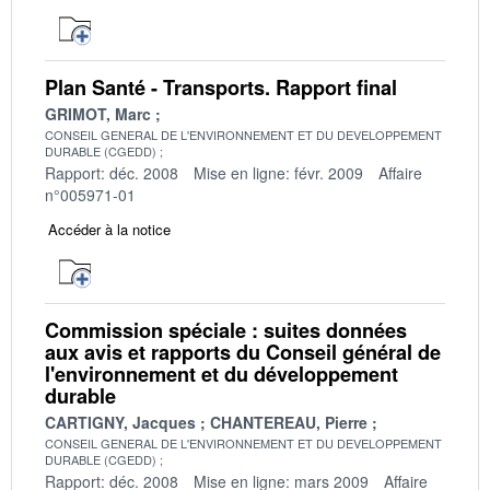
Plan Santé - Transports. Rapport final
GRIMOT, Marc
CONSEIL GENERAL DE L'ENVIRONNEMENT ET DU DEVELOPPEMENT
DURABLE (CGEDD)
Rapport: déc. 2008
Mise en ligne: févr. 2009
Affaire
n°005971-01
Accéder à la notice
Commission spéciale : suites données
aux avis et rapports du Conseil général de
l'environnement et du développement
durable
CARTIGNY, Jacques
CHANTEREAU, Pierre
CONSEIL GENERAL DE L'ENVIRONNEMENT ET DU DEVELOPPEMENT
DURABLE (CGEDD)
Rapport: déc. 2008
Mise en ligne: mars 2009
Affaire