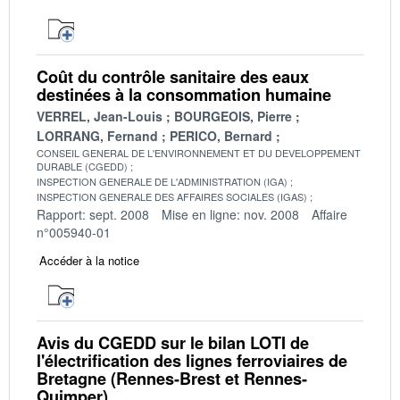
Coût du contrôle sanitaire des eaux
destinées à la consommation humaine
VERREL, Jean-Louis
BOURGEOIS, Pierre
LORRANG, Fernand
PERICO, Bernard
CONSEIL GENERAL DE L'ENVIRONNEMENT ET DU DEVELOPPEMENT
DURABLE (CGEDD)
INSPECTION GENERALE DE L'ADMINISTRATION (IGA)
INSPECTION GENERALE DES AFFAIRES SOCIALES (IGAS)
Rapport: sept. 2008
Mise en ligne: nov. 2008
Affaire
n°005940-01
Accéder à la notice
Avis du CGEDD sur le bilan LOTI de
l'électrification des lignes ferroviaires de
Bretagne (Rennes-Brest et Rennes-
Quimper)