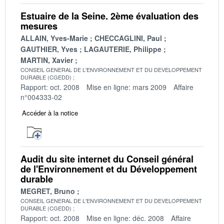
Estuaire de la Seine. 2ème évaluation des
mesures
ALLAIN, Yves-Marie
CHECCAGLINI, Paul
GAUTHIER, Yves
LAGAUTERIE, Philippe
MARTIN, Xavier
CONSEIL GENERAL DE L'ENVIRONNEMENT ET DU DEVELOPPEMENT
DURABLE (CGEDD)
Rapport: oct. 2008
Mise en ligne: mars 2009
Affaire
n°004333-02
Accéder à la notice
Audit du site internet du Conseil général
de l'Environnement et du Développement
durable
MEGRET, Bruno
CONSEIL GENERAL DE L'ENVIRONNEMENT ET DU DEVELOPPEMENT
DURABLE (CGEDD)
Rapport: oct. 2008
Mise en ligne: déc. 2008
Affaire