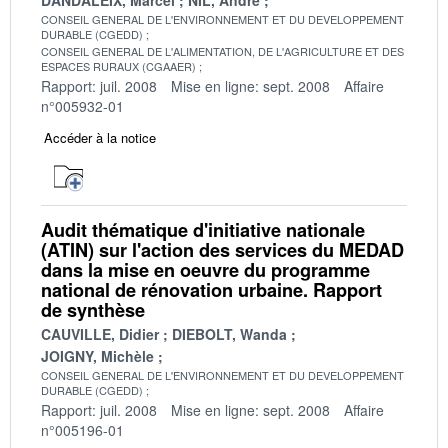
CONSEIL GENERAL DE L'ENVIRONNEMENT ET DU DEVELOPPEMENT
DURABLE (CGEDD)
CONSEIL GENERAL DE L'ALIMENTATION, DE L'AGRICULTURE ET DES
ESPACES RURAUX (CGAAER)
Rapport: juil. 2008
Mise en ligne: sept. 2008
Affaire
n°005932-01
Accéder à la notice
Audit thématique d'initiative nationale
(ATIN) sur l'action des services du MEDAD
dans la mise en oeuvre du programme
national de rénovation urbaine. Rapport
de synthèse
CAUVILLE, Didier
DIEBOLT, Wanda
JOIGNY, Michèle
CONSEIL GENERAL DE L'ENVIRONNEMENT ET DU DEVELOPPEMENT
DURABLE (CGEDD)
Rapport: juil. 2008
Mise en ligne: sept. 2008
Affaire
n°005196-01